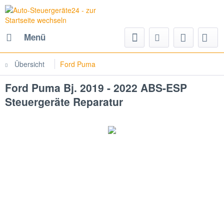
Menü
Übersicht
Ford Puma
Ford Puma Bj. 2019 - 2022 ABS-ESP
Steuergeräte Reparatur