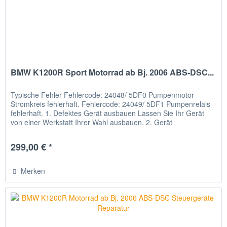
BMW K1200R Sport Motorrad ab Bj. 2006 ABS-DSC...
Typische Fehler Fehlercode: 24048/ 5DF0 Pumpenmotor
Stromkreis fehlerhaft. Fehlercode: 24049/ 5DF1 Pumpenrelais
fehlerhaft. 1. Defektes Gerät ausbauen Lassen Sie Ihr Gerät
von einer Werkstatt Ihrer Wahl ausbauen. 2. Gerät
verschicken...
299,00 € *
Merken