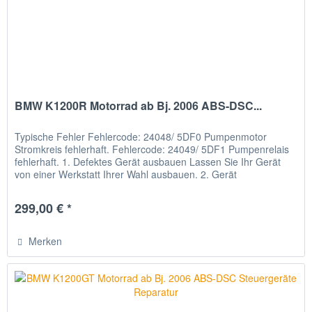
BMW K1200R Motorrad ab Bj. 2006 ABS-DSC...
Typische Fehler Fehlercode: 24048/ 5DF0 Pumpenmotor
Stromkreis fehlerhaft. Fehlercode: 24049/ 5DF1 Pumpenrelais
fehlerhaft. 1. Defektes Gerät ausbauen Lassen Sie Ihr Gerät
von einer Werkstatt Ihrer Wahl ausbauen. 2. Gerät
verschicken...
299,00 € *
Merken