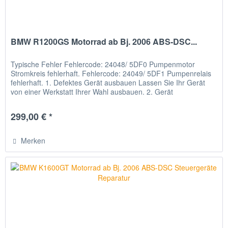
BMW R1200GS Motorrad ab Bj. 2006 ABS-DSC...
Typische Fehler Fehlercode: 24048/ 5DF0 Pumpenmotor
Stromkreis fehlerhaft. Fehlercode: 24049/ 5DF1 Pumpenrelais
fehlerhaft. 1. Defektes Gerät ausbauen Lassen Sie Ihr Gerät
von einer Werkstatt Ihrer Wahl ausbauen. 2. Gerät
verschicken...
299,00 € *
Merken