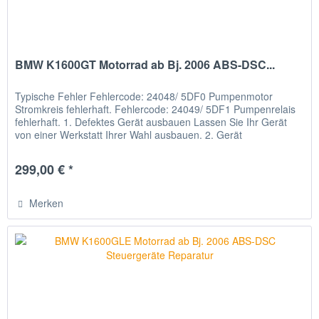
BMW K1600GT Motorrad ab Bj. 2006 ABS-DSC...
Typische Fehler Fehlercode: 24048/ 5DF0 Pumpenmotor
Stromkreis fehlerhaft. Fehlercode: 24049/ 5DF1 Pumpenrelais
fehlerhaft. 1. Defektes Gerät ausbauen Lassen Sie Ihr Gerät
von einer Werkstatt Ihrer Wahl ausbauen. 2. Gerät
verschicken...
299,00 € *
Merken