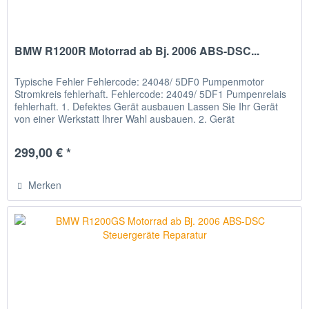
BMW R1200R Motorrad ab Bj. 2006 ABS-DSC...
Typische Fehler Fehlercode: 24048/ 5DF0 Pumpenmotor
Stromkreis fehlerhaft. Fehlercode: 24049/ 5DF1 Pumpenrelais
fehlerhaft. 1. Defektes Gerät ausbauen Lassen Sie Ihr Gerät
von einer Werkstatt Ihrer Wahl ausbauen. 2. Gerät
verschicken...
299,00 € *
Merken