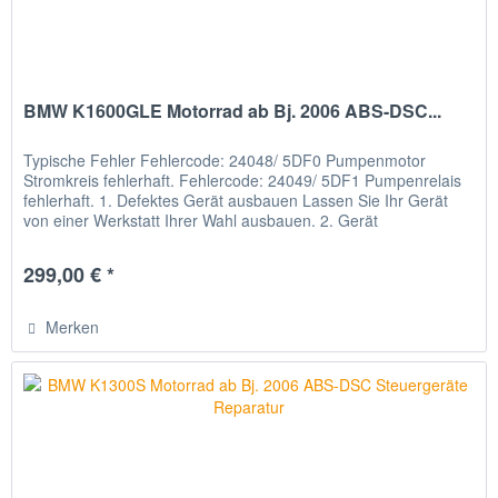
BMW K1600GLE Motorrad ab Bj. 2006 ABS-DSC...
Typische Fehler Fehlercode: 24048/ 5DF0 Pumpenmotor
Stromkreis fehlerhaft. Fehlercode: 24049/ 5DF1 Pumpenrelais
fehlerhaft. 1. Defektes Gerät ausbauen Lassen Sie Ihr Gerät
von einer Werkstatt Ihrer Wahl ausbauen. 2. Gerät
verschicken...
299,00 € *
Merken