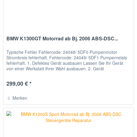
BMW K1300GT Motorrad ab Bj. 2006 ABS-DSC...
Typische Fehler Fehlercode: 24048/ 5DF0 Pumpenmotor
Stromkreis fehlerhaft. Fehlercode: 24049/ 5DF1 Pumpenrelais
fehlerhaft. 1. Defektes Gerät ausbauen Lassen Sie Ihr Gerät
von einer Werkstatt Ihrer Wahl ausbauen. 2. Gerät
verschicken...
299,00 € *
Merken