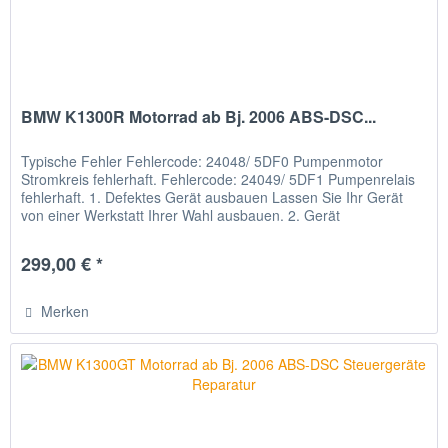
BMW K1300R Motorrad ab Bj. 2006 ABS-DSC...
Typische Fehler Fehlercode: 24048/ 5DF0 Pumpenmotor
Stromkreis fehlerhaft. Fehlercode: 24049/ 5DF1 Pumpenrelais
fehlerhaft. 1. Defektes Gerät ausbauen Lassen Sie Ihr Gerät
von einer Werkstatt Ihrer Wahl ausbauen. 2. Gerät
verschicken...
299,00 € *
Merken