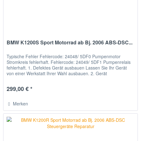
BMW K1200S Sport Motorrad ab Bj. 2006 ABS-DSC...
Typische Fehler Fehlercode: 24048/ 5DF0 Pumpenmotor
Stromkreis fehlerhaft. Fehlercode: 24049/ 5DF1 Pumpenrelais
fehlerhaft. 1. Defektes Gerät ausbauen Lassen Sie Ihr Gerät
von einer Werkstatt Ihrer Wahl ausbauen. 2. Gerät
verschicken...
299,00 € *
Merken