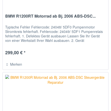
BMW R1200RT Motorrad ab Bj. 2006 ABS-DSC...
Typische Fehler Fehlercode: 24048/ 5DF0 Pumpenmotor
Stromkreis fehlerhaft. Fehlercode: 24049/ 5DF1 Pumpenrelais
fehlerhaft. 1. Defektes Gerät ausbauen Lassen Sie Ihr Gerät
von einer Werkstatt Ihrer Wahl ausbauen. 2. Gerät
verschicken...
299,00 € *
Merken