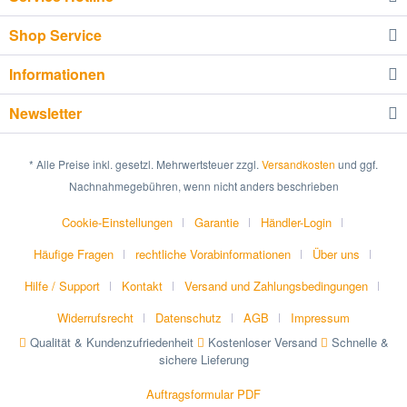
Shop Service
Informationen
Newsletter
* Alle Preise inkl. gesetzl. Mehrwertsteuer zzgl.
Versandkosten
und ggf.
Nachnahmegebühren, wenn nicht anders beschrieben
Cookie-Einstellungen
Garantie
Händler-Login
Häufige Fragen
rechtliche Vorabinformationen
Über uns
Hilfe / Support
Kontakt
Versand und Zahlungsbedingungen
Widerrufsrecht
Datenschutz
AGB
Impressum
Qualität & Kundenzufriedenheit
Kostenloser Versand
Schnelle &
sichere Lieferung
Auftragsformular PDF