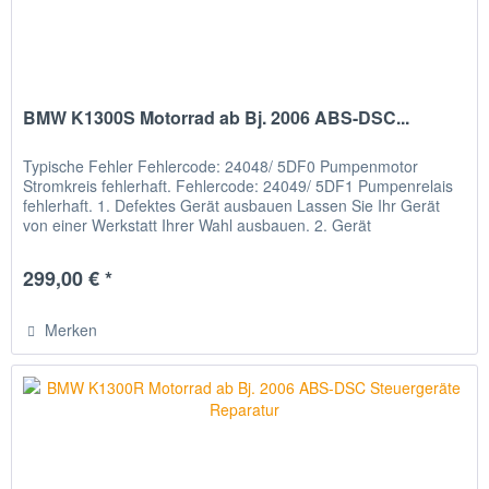
BMW K1300S Motorrad ab Bj. 2006 ABS-DSC...
Typische Fehler Fehlercode: 24048/ 5DF0 Pumpenmotor
Stromkreis fehlerhaft. Fehlercode: 24049/ 5DF1 Pumpenrelais
fehlerhaft. 1. Defektes Gerät ausbauen Lassen Sie Ihr Gerät
von einer Werkstatt Ihrer Wahl ausbauen. 2. Gerät
verschicken...
299,00 € *
Merken