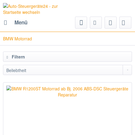
Menü
BMW Motorrad
Filtern