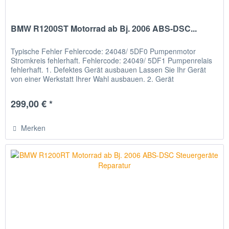
BMW R1200ST Motorrad ab Bj. 2006 ABS-DSC...
Typische Fehler Fehlercode: 24048/ 5DF0 Pumpenmotor
Stromkreis fehlerhaft. Fehlercode: 24049/ 5DF1 Pumpenrelais
fehlerhaft. 1. Defektes Gerät ausbauen Lassen Sie Ihr Gerät
von einer Werkstatt Ihrer Wahl ausbauen. 2. Gerät
verschicken...
299,00 € *
Merken