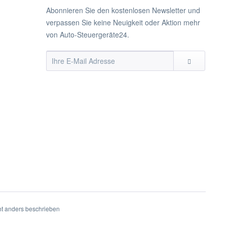
Abonnieren Sie den kostenlosen Newsletter und
verpassen Sie keine Neuigkeit oder Aktion mehr
von Auto-Steuergeräte24.
t anders beschrieben