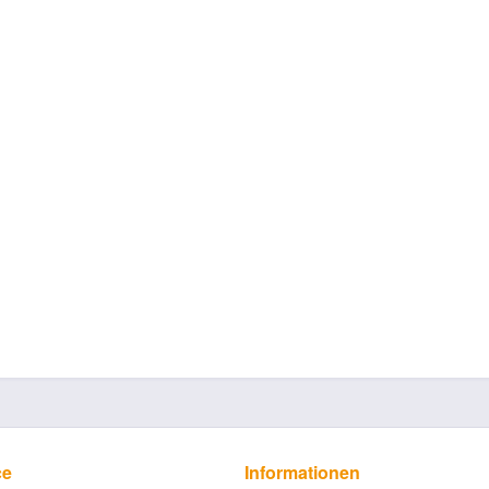
ce
Informationen