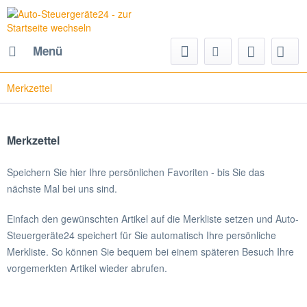
Menü
Merkzettel
Merkzettel
Speichern Sie hier Ihre persönlichen Favoriten - bis Sie das
nächste Mal bei uns sind.
Einfach den gewünschten Artikel auf die Merkliste setzen und Auto-
Steuergeräte24 speichert für Sie automatisch Ihre persönliche
Merkliste. So können Sie bequem bei einem späteren Besuch Ihre
vorgemerkten Artikel wieder abrufen.