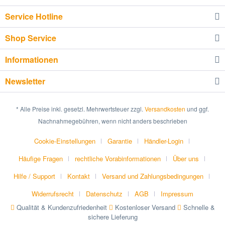
Service Hotline
Shop Service
Informationen
Newsletter
* Alle Preise inkl. gesetzl. Mehrwertsteuer zzgl.
Versandkosten
und ggf.
Nachnahmegebühren, wenn nicht anders beschrieben
Cookie-Einstellungen
Garantie
Händler-Login
Häufige Fragen
rechtliche Vorabinformationen
Über uns
Hilfe / Support
Kontakt
Versand und Zahlungsbedingungen
Widerrufsrecht
Datenschutz
AGB
Impressum
Qualität & Kundenzufriedenheit
Kostenloser Versand
Schnelle &
sichere Lieferung