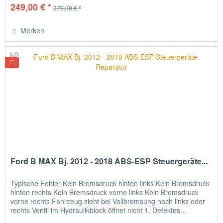
249,00 € *
379,00 € *
Merken
Ford B MAX Bj. 2012 - 2018 ABS-ESP Steuergeräte...
Typische Fehler Kein Bremsdruck hinten links Kein Bremsdruck
hinten rechts Kein Bremsdruck vorne links Kein Bremsdruck
vorne rechts Fahrzeug zieht bei Vollbremsung nach links oder
rechts Ventil im Hydraulikblock öffnet nicht 1. Defektes...