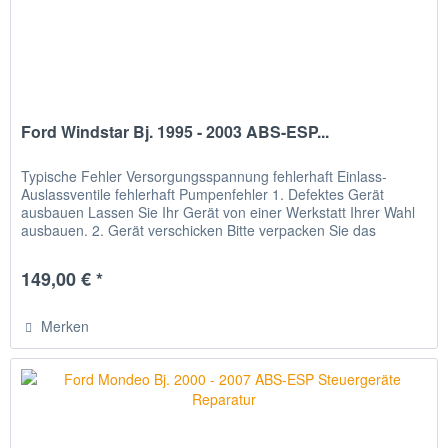
Ford Windstar Bj. 1995 - 2003 ABS-ESP...
Typische Fehler Versorgungsspannung fehlerhaft Einlass-
Auslassventile fehlerhaft Pumpenfehler 1. Defektes Gerät
ausbauen Lassen Sie Ihr Gerät von einer Werkstatt Ihrer Wahl
ausbauen. 2. Gerät verschicken Bitte verpacken Sie das
Gerät...
149,00 € *
Merken