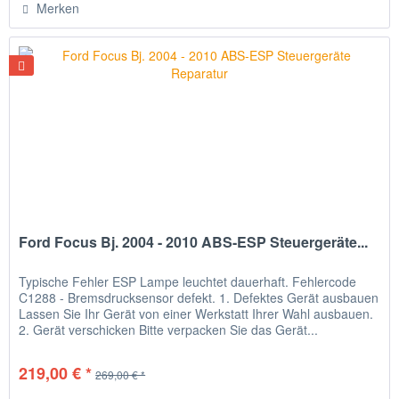
Merken
Ford Focus Bj. 2004 - 2010 ABS-ESP Steuergeräte...
Typische Fehler ESP Lampe leuchtet dauerhaft. Fehlercode
C1288 - Bremsdrucksensor defekt. 1. Defektes Gerät ausbauen
Lassen Sie Ihr Gerät von einer Werkstatt Ihrer Wahl ausbauen.
2. Gerät verschicken Bitte verpacken Sie das Gerät...
219,00 € *
269,00 € *