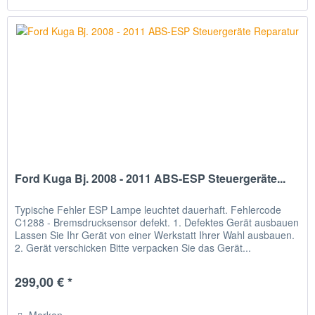
Ford Kuga Bj. 2008 - 2011 ABS-ESP Steuergeräte...
Typische Fehler ESP Lampe leuchtet dauerhaft. Fehlercode
C1288 - Bremsdrucksensor defekt. 1. Defektes Gerät ausbauen
Lassen Sie Ihr Gerät von einer Werkstatt Ihrer Wahl ausbauen.
2. Gerät verschicken Bitte verpacken Sie das Gerät...
299,00 € *