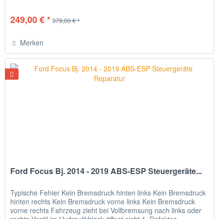
249,00 € *
379,00 € *
Merken
Ford Focus Bj. 2014 - 2019 ABS-ESP Steuergeräte...
Typische Fehler Kein Bremsdruck hinten links Kein Bremsdruck
hinten rechts Kein Bremsdruck vorne links Kein Bremsdruck
vorne rechts Fahrzeug zieht bei Vollbremsung nach links oder