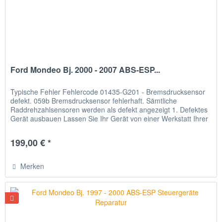
Ford Mondeo Bj. 2000 - 2007 ABS-ESP...
Typische Fehler Fehlercode 01435-G201 - Bremsdrucksensor
defekt. 059b Bremsdrucksensor fehlerhaft. Sämtliche
Raddrehzahlsensoren werden als defekt angezeigt 1. Defektes
Gerät ausbauen Lassen Sie Ihr Gerät von einer Werkstatt Ihrer
Wahl...
199,00 € *
Merken