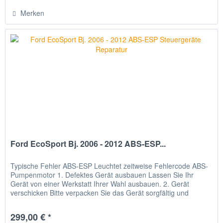
Merken
Ford EcoSport Bj. 2006 - 2012 ABS-ESP...
Typische Fehler ABS-ESP Leuchtet zeitweise Fehlercode ABS-
Pumpenmotor 1. Defektes Gerät ausbauen Lassen Sie Ihr
Gerät von einer Werkstatt Ihrer Wahl ausbauen. 2. Gerät
verschicken Bitte verpacken Sie das Gerät sorgfältig und
senden Sie...
299,00 € *