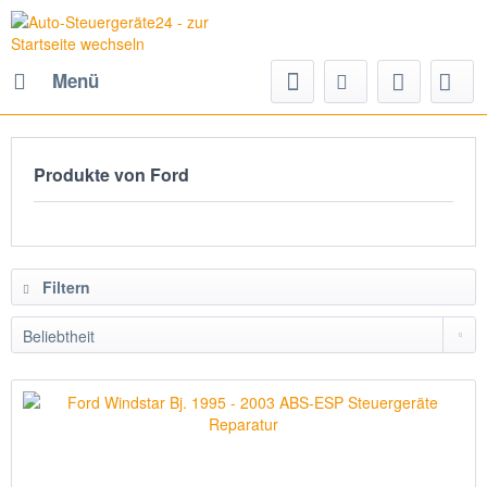
Menü
Produkte von Ford
Filtern