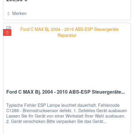
Merken
Ford C MAX Bj. 2004 - 2010 ABS-ESP Steuergeräte...
Typische Fehler ESP Lampe leuchtet dauerhaft. Fehlercode
C1288 - Bremsdrucksensor defekt. 1. Defektes Gerät ausbauen
Lassen Sie Ihr Gerät von einer Werkstatt Ihrer Wahl ausbauen.
2. Gerät verschicken Bitte verpacken Sie das Gerät...