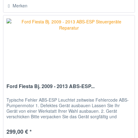
Merken
Ford Fiesta Bj. 2009 - 2013 ABS-ESP...
Typische Fehler ABS-ESP Leuchtet zeitweise Fehlercode ABS-
Pumpenmotor 1. Defektes Gerät ausbauen Lassen Sie Ihr
Gerät von einer Werkstatt Ihrer Wahl ausbauen. 2. Gerät
verschicken Bitte verpacken Sie das Gerät sorgfältig und
senden Sie...
299,00 € *