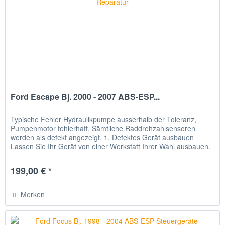
Ford Escape Bj. 2000 - 2007 ABS-ESP...
Typische Fehler Hydraulikpumpe ausserhalb der Toleranz,
Pumpenmotor fehlerhaft. Sämtliche Raddrehzahlsensoren
werden als defekt angezeigt. 1. Defektes Gerät ausbauen
Lassen Sie Ihr Gerät von einer Werkstatt Ihrer Wahl ausbauen.
2. Gerät...
199,00 € *
Merken