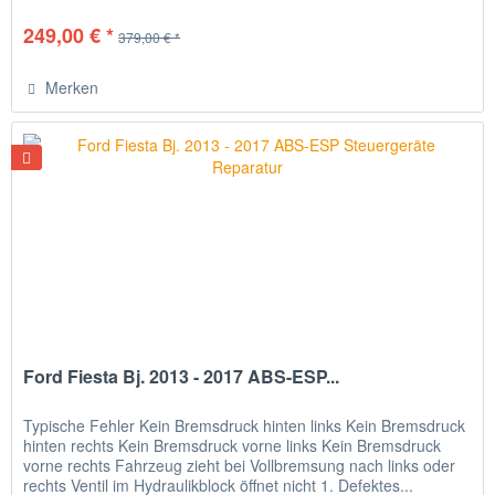
249,00 € *
379,00 € *
Merken
Ford Fiesta Bj. 2013 - 2017 ABS-ESP...
Typische Fehler Kein Bremsdruck hinten links Kein Bremsdruck
hinten rechts Kein Bremsdruck vorne links Kein Bremsdruck
vorne rechts Fahrzeug zieht bei Vollbremsung nach links oder
rechts Ventil im Hydraulikblock öffnet nicht 1. Defektes...