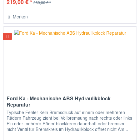
219,00 € *
269,00 € *
Merken
Ford Ka - Mechanische ABS Hydraulikblock
Reparatur
Typische Fehler Kein Bremsdruck auf einem oder mehreren
Rädern Fahrzeug zieht bei Vollbremsung nach rechts oder links
Ein oder mehrere Räder blockieren dauerhaft oder bremsen
nicht Ventil für Bremskreis im Hydraulikblock öffnet nicht Am...