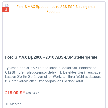
Ford S MAX Bj. 2006 - 2010 ABS-ESP Steuergeräte...
Typische Fehler ESP Lampe leuchtet dauerhaft. Fehlercode
C1288 - Bremsdrucksensor defekt. 1. Defektes Gerät ausbauen
Lassen Sie Ihr Gerät von einer Werkstatt Ihrer Wahl ausbauen.
2. Gerät verschicken Bitte verpacken Sie das Gerät...
219,00 € *
269,00 € *
Merken