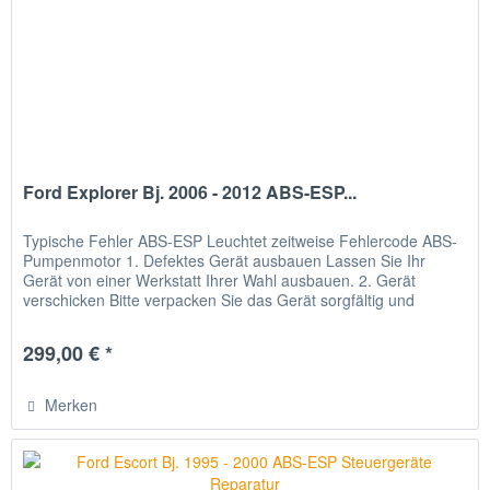
Ford Explorer Bj. 2006 - 2012 ABS-ESP...
Typische Fehler ABS-ESP Leuchtet zeitweise Fehlercode ABS-
Pumpenmotor 1. Defektes Gerät ausbauen Lassen Sie Ihr
Gerät von einer Werkstatt Ihrer Wahl ausbauen. 2. Gerät
verschicken Bitte verpacken Sie das Gerät sorgfältig und
senden Sie...
299,00 € *
Merken