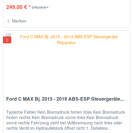
249,00 € *
379,00 € *
Merken
Ford C MAX Bj. 2015 - 2019 ABS-ESP Steuergeräte...
Typische Fehler Kein Bremsdruck hinten links Kein Bremsdruck
hinten rechts Kein Bremsdruck vorne links Kein Bremsdruck
vorne rechts Fahrzeug zieht bei Vollbremsung nach links oder
rechts Ventil im Hydraulikblock öffnet nicht 1. Defektes...