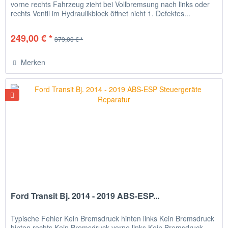
vorne rechts Fahrzeug zieht bei Vollbremsung nach links oder
rechts Ventil im Hydraulikblock öffnet nicht 1. Defektes...
249,00 € *
379,00 € *
Merken
Ford Transit Bj. 2014 - 2019 ABS-ESP...
Typische Fehler Kein Bremsdruck hinten links Kein Bremsdruck
hinten rechts Kein Bremsdruck vorne links Kein Bremsdruck