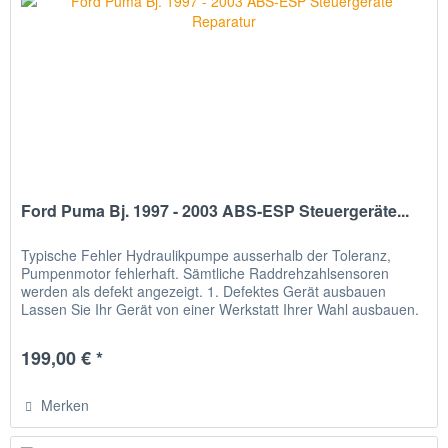
Ford Puma Bj. 1997 - 2003 ABS-ESP Steuergeräte...
Typische Fehler Hydraulikpumpe ausserhalb der Toleranz,
Pumpenmotor fehlerhaft. Sämtliche Raddrehzahlsensoren
werden als defekt angezeigt. 1. Defektes Gerät ausbauen
Lassen Sie Ihr Gerät von einer Werkstatt Ihrer Wahl ausbauen.
2. Gerät...
199,00 € *
Merken