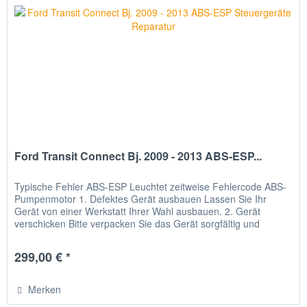
Ford Transit Connect Bj. 2009 - 2013 ABS-ESP...
Typische Fehler ABS-ESP Leuchtet zeitweise Fehlercode ABS-
Pumpenmotor 1. Defektes Gerät ausbauen Lassen Sie Ihr
Gerät von einer Werkstatt Ihrer Wahl ausbauen. 2. Gerät
verschicken Bitte verpacken Sie das Gerät sorgfältig und
senden Sie...
299,00 € *
Merken