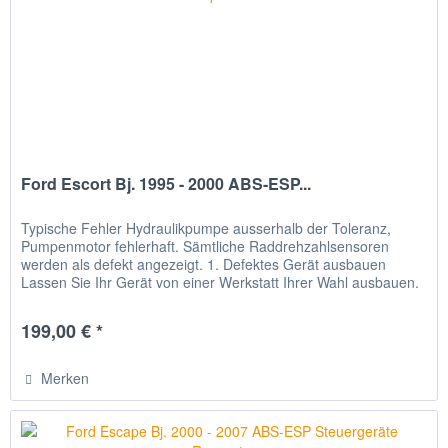
Ford Escort Bj. 1995 - 2000 ABS-ESP...
Typische Fehler Hydraulikpumpe ausserhalb der Toleranz,
Pumpenmotor fehlerhaft. Sämtliche Raddrehzahlsensoren
werden als defekt angezeigt. 1. Defektes Gerät ausbauen
Lassen Sie Ihr Gerät von einer Werkstatt Ihrer Wahl ausbauen.
2. Gerät...
199,00 € *
Merken