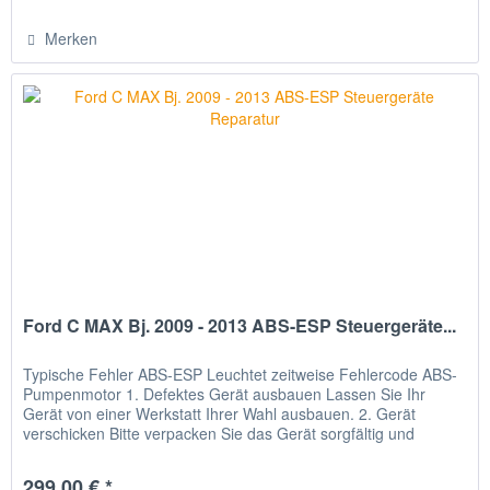
Merken
Ford C MAX Bj. 2009 - 2013 ABS-ESP Steuergeräte...
Typische Fehler ABS-ESP Leuchtet zeitweise Fehlercode ABS-
Pumpenmotor 1. Defektes Gerät ausbauen Lassen Sie Ihr
Gerät von einer Werkstatt Ihrer Wahl ausbauen. 2. Gerät
verschicken Bitte verpacken Sie das Gerät sorgfältig und
senden Sie...
299,00 € *