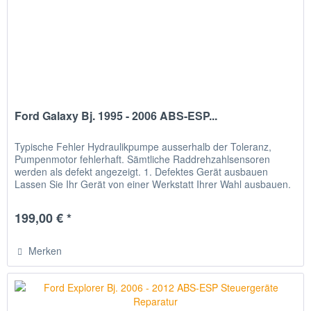
Ford Galaxy Bj. 1995 - 2006 ABS-ESP...
Typische Fehler Hydraulikpumpe ausserhalb der Toleranz,
Pumpenmotor fehlerhaft. Sämtliche Raddrehzahlsensoren
werden als defekt angezeigt. 1. Defektes Gerät ausbauen
Lassen Sie Ihr Gerät von einer Werkstatt Ihrer Wahl ausbauen.
2. Gerät...
199,00 € *
Merken