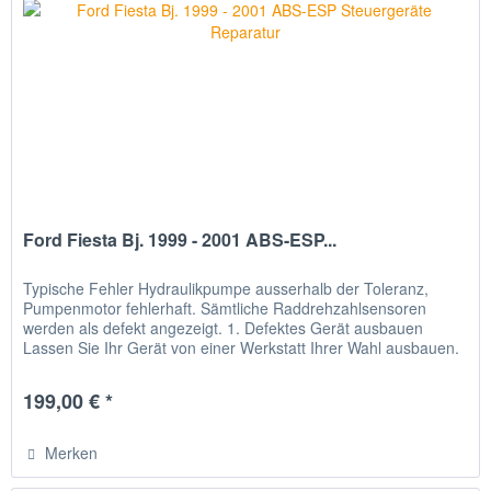
Ford Fiesta Bj. 1999 - 2001 ABS-ESP...
Typische Fehler Hydraulikpumpe ausserhalb der Toleranz,
Pumpenmotor fehlerhaft. Sämtliche Raddrehzahlsensoren
werden als defekt angezeigt. 1. Defektes Gerät ausbauen
Lassen Sie Ihr Gerät von einer Werkstatt Ihrer Wahl ausbauen.
2. Gerät...
199,00 € *
Merken