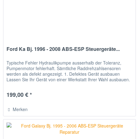
Ford Ka Bj. 1996 - 2008 ABS-ESP Steuergeräte...
Typische Fehler Hydraulikpumpe ausserhalb der Toleranz,
Pumpenmotor fehlerhaft. Sämtliche Raddrehzahlsensoren
werden als defekt angezeigt. 1. Defektes Gerät ausbauen
Lassen Sie Ihr Gerät von einer Werkstatt Ihrer Wahl ausbauen.
2. Gerät...
199,00 € *
Merken