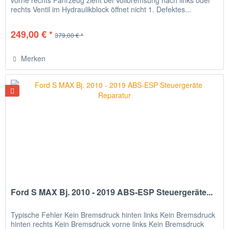
rechts Ventil im Hydraulikblock öffnet nicht 1. Defektes...
249,00 € *
379,00 € *
Merken
Ford S MAX Bj. 2010 - 2019 ABS-ESP Steuergeräte...
Typische Fehler Kein Bremsdruck hinten links Kein Bremsdruck
hinten rechts Kein Bremsdruck vorne links Kein Bremsdruck