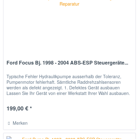
Ford Focus Bj. 1998 - 2004 ABS-ESP Steuergeräte...
Typische Fehler Hydraulikpumpe ausserhalb der Toleranz,
Pumpenmotor fehlerhaft. Sämtliche Raddrehzahlsensoren
werden als defekt angezeigt. 1. Defektes Gerät ausbauen
Lassen Sie Ihr Gerät von einer Werkstatt Ihrer Wahl ausbauen.
2. Gerät...
199,00 € *
Merken