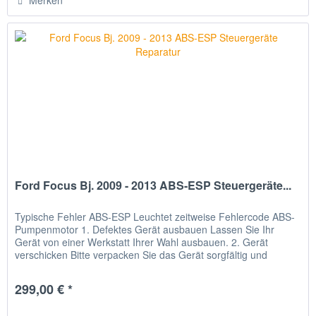
Merken
Ford Focus Bj. 2009 - 2013 ABS-ESP Steuergeräte...
Typische Fehler ABS-ESP Leuchtet zeitweise Fehlercode ABS-
Pumpenmotor 1. Defektes Gerät ausbauen Lassen Sie Ihr
Gerät von einer Werkstatt Ihrer Wahl ausbauen. 2. Gerät
verschicken Bitte verpacken Sie das Gerät sorgfältig und
senden Sie...
299,00 € *