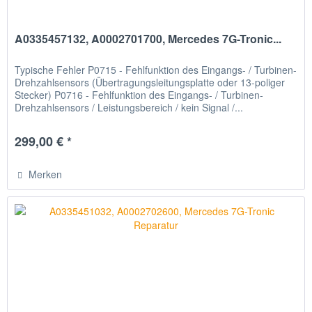
A0335457132, A0002701700, Mercedes 7G-Tronic...
Typische Fehler P0715 - Fehlfunktion des Eingangs- / Turbinen-
Drehzahlsensors (Übertragungsleitungsplatte oder 13-poliger
Stecker) P0716 - Fehlfunktion des Eingangs- / Turbinen-
Drehzahlsensors / Leistungsbereich / kein Signal /...
299,00 € *
Merken