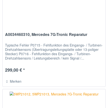
A0034460310, Mercedes 7G-Tronic Reparatur
Typische Fehler P0715 - Fehlfunktion des Eingangs- / Turbinen-
Drehzahlsensors (Übertragungsleitungsplatte oder 13-poliger
Stecker) P0716 - Fehlfunktion des Eingangs- / Turbinen-
Drehzahlsensors / Leistungsbereich / kein Signal /...
299,00 € *
Merken