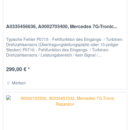
A0335456636, A0002703400, Mercedes 7G-Tronic...
Typische Fehler P0715 - Fehlfunktion des Eingangs- / Turbinen-
Drehzahlsensors (Übertragungsleitungsplatte oder 13-poliger
Stecker) P0716 - Fehlfunktion des Eingangs- / Turbinen-
Drehzahlsensors / Leistungsbereich / kein Signal /...
299,00 € *
Merken