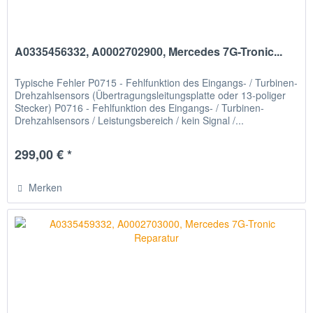
A0335456332, A0002702900, Mercedes 7G-Tronic...
Typische Fehler P0715 - Fehlfunktion des Eingangs- / Turbinen-
Drehzahlsensors (Übertragungsleitungsplatte oder 13-poliger
Stecker) P0716 - Fehlfunktion des Eingangs- / Turbinen-
Drehzahlsensors / Leistungsbereich / kein Signal /...
299,00 € *
Merken