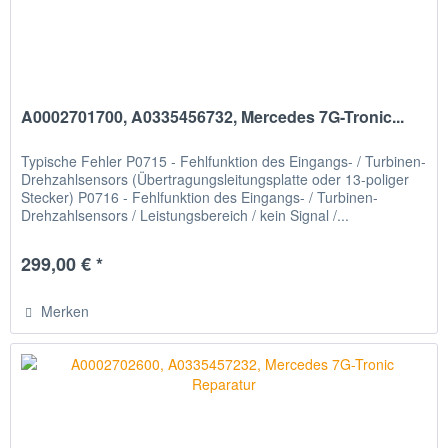
A0002701700, A0335456732, Mercedes 7G-Tronic...
Typische Fehler P0715 - Fehlfunktion des Eingangs- / Turbinen-
Drehzahlsensors (Übertragungsleitungsplatte oder 13-poliger
Stecker) P0716 - Fehlfunktion des Eingangs- / Turbinen-
Drehzahlsensors / Leistungsbereich / kein Signal /...
299,00 € *
Merken