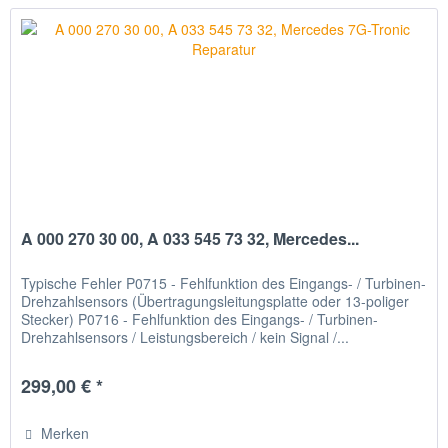
A 000 270 30 00, A 033 545 73 32, Mercedes...
Typische Fehler P0715 - Fehlfunktion des Eingangs- / Turbinen-
Drehzahlsensors (Übertragungsleitungsplatte oder 13-poliger
Stecker) P0716 - Fehlfunktion des Eingangs- / Turbinen-
Drehzahlsensors / Leistungsbereich / kein Signal /...
299,00 € *
Merken