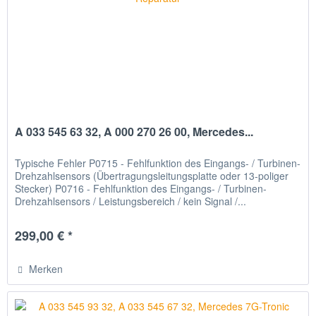
A 033 545 63 32, A 000 270 26 00, Mercedes...
Typische Fehler P0715 - Fehlfunktion des Eingangs- / Turbinen-
Drehzahlsensors (Übertragungsleitungsplatte oder 13-poliger
Stecker) P0716 - Fehlfunktion des Eingangs- / Turbinen-
Drehzahlsensors / Leistungsbereich / kein Signal /...
299,00 € *
Merken