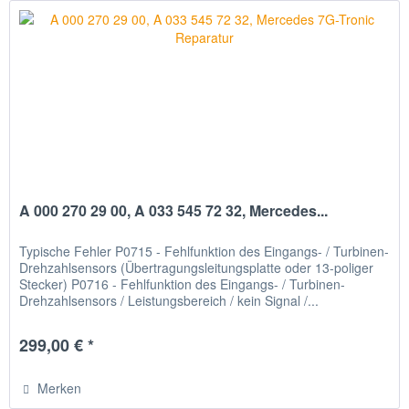
A 000 270 29 00, A 033 545 72 32, Mercedes...
Typische Fehler P0715 - Fehlfunktion des Eingangs- / Turbinen-
Drehzahlsensors (Übertragungsleitungsplatte oder 13-poliger
Stecker) P0716 - Fehlfunktion des Eingangs- / Turbinen-
Drehzahlsensors / Leistungsbereich / kein Signal /...
299,00 € *
Merken