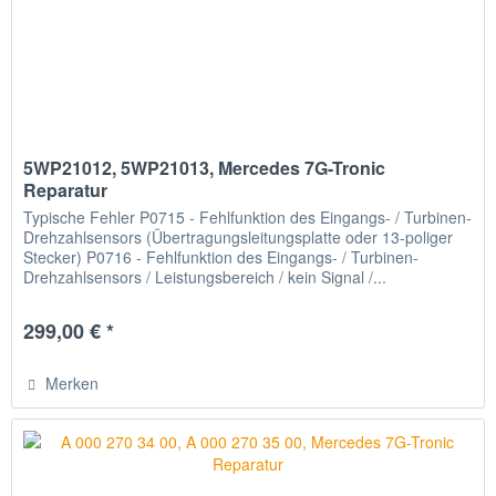
5WP21012, 5WP21013, Mercedes 7G-Tronic
Reparatur
Typische Fehler P0715 - Fehlfunktion des Eingangs- / Turbinen-
Drehzahlsensors (Übertragungsleitungsplatte oder 13-poliger
Stecker) P0716 - Fehlfunktion des Eingangs- / Turbinen-
Drehzahlsensors / Leistungsbereich / kein Signal /...
299,00 € *
Merken