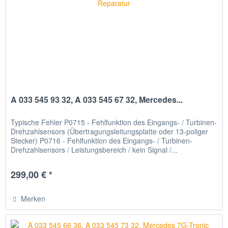
A 033 545 93 32, A 033 545 67 32, Mercedes...
Typische Fehler P0715 - Fehlfunktion des Eingangs- / Turbinen-
Drehzahlsensors (Übertragungsleitungsplatte oder 13-poliger
Stecker) P0716 - Fehlfunktion des Eingangs- / Turbinen-
Drehzahlsensors / Leistungsbereich / kein Signal /...
299,00 € *
Merken