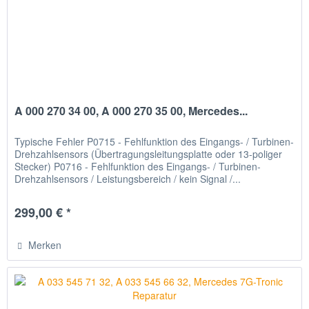
A 000 270 34 00, A 000 270 35 00, Mercedes...
Typische Fehler P0715 - Fehlfunktion des Eingangs- / Turbinen-
Drehzahlsensors (Übertragungsleitungsplatte oder 13-poliger
Stecker) P0716 - Fehlfunktion des Eingangs- / Turbinen-
Drehzahlsensors / Leistungsbereich / kein Signal /...
299,00 € *
Merken