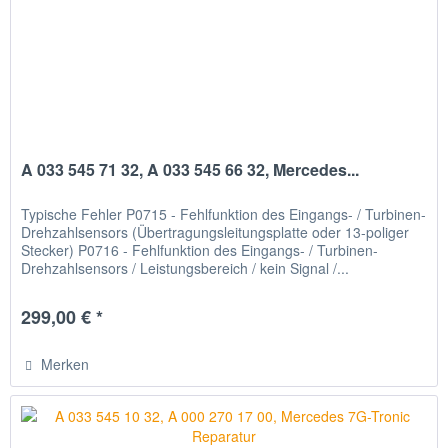
A 033 545 71 32, A 033 545 66 32, Mercedes...
Typische Fehler P0715 - Fehlfunktion des Eingangs- / Turbinen-
Drehzahlsensors (Übertragungsleitungsplatte oder 13-poliger
Stecker) P0716 - Fehlfunktion des Eingangs- / Turbinen-
Drehzahlsensors / Leistungsbereich / kein Signal /...
299,00 € *
Merken