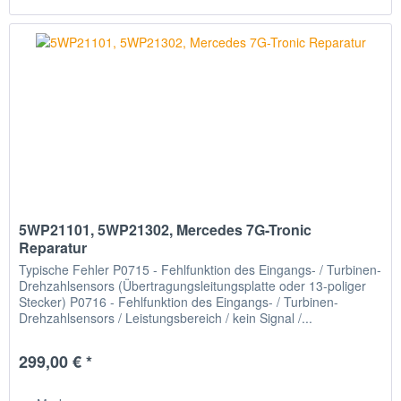
5WP21101, 5WP21302, Mercedes 7G-Tronic
Reparatur
Typische Fehler P0715 - Fehlfunktion des Eingangs- / Turbinen-
Drehzahlsensors (Übertragungsleitungsplatte oder 13-poliger
Stecker) P0716 - Fehlfunktion des Eingangs- / Turbinen-
Drehzahlsensors / Leistungsbereich / kein Signal /...
299,00 € *