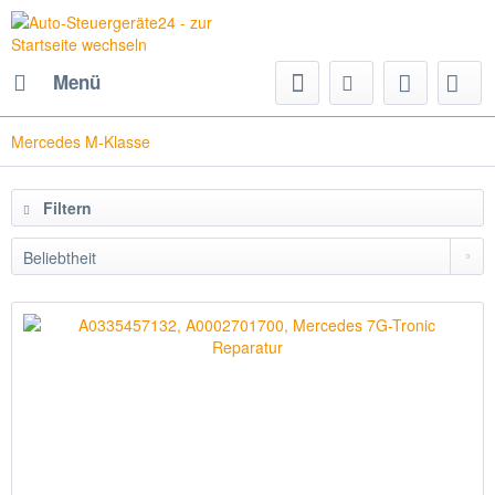
Menü
Mercedes M-Klasse
Filtern