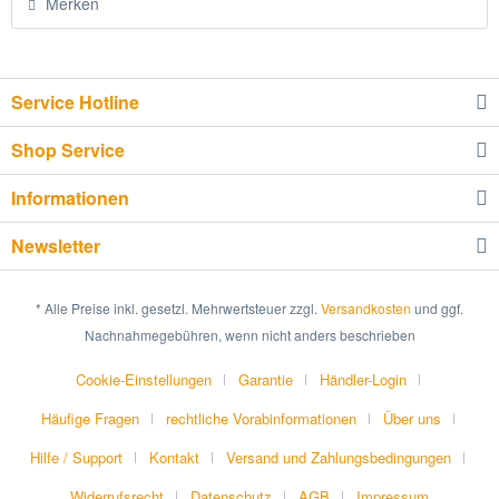
Merken
Service Hotline
Shop Service
Informationen
Newsletter
* Alle Preise inkl. gesetzl. Mehrwertsteuer zzgl.
Versandkosten
und ggf.
Nachnahmegebühren, wenn nicht anders beschrieben
Cookie-Einstellungen
Garantie
Händler-Login
Häufige Fragen
rechtliche Vorabinformationen
Über uns
Hilfe / Support
Kontakt
Versand und Zahlungsbedingungen
Widerrufsrecht
Datenschutz
AGB
Impressum