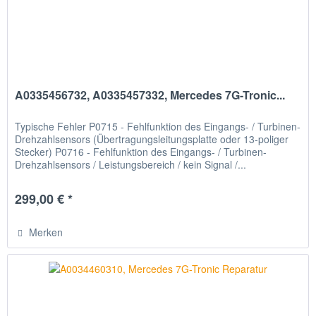
A0335456732, A0335457332, Mercedes 7G-Tronic...
Typische Fehler P0715 - Fehlfunktion des Eingangs- / Turbinen-
Drehzahlsensors (Übertragungsleitungsplatte oder 13-poliger
Stecker) P0716 - Fehlfunktion des Eingangs- / Turbinen-
Drehzahlsensors / Leistungsbereich / kein Signal /...
299,00 € *
Merken