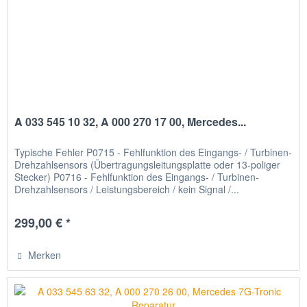
A 033 545 10 32, A 000 270 17 00, Mercedes...
Typische Fehler P0715 - Fehlfunktion des Eingangs- / Turbinen-
Drehzahlsensors (Übertragungsleitungsplatte oder 13-poliger
Stecker) P0716 - Fehlfunktion des Eingangs- / Turbinen-
Drehzahlsensors / Leistungsbereich / kein Signal /...
299,00 € *
Merken