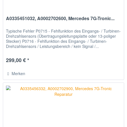
A0335451032, A0002702600, Mercedes 7G-Tronic...
Typische Fehler P0715 - Fehlfunktion des Eingangs- / Turbinen-
Drehzahlsensors (Übertragungsleitungsplatte oder 13-poliger
Stecker) P0716 - Fehlfunktion des Eingangs- / Turbinen-
Drehzahlsensors / Leistungsbereich / kein Signal /...
299,00 € *
Merken