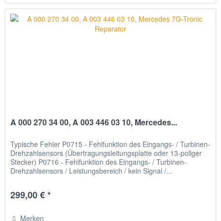
A 000 270 34 00, A 003 446 03 10, Mercedes...
Typische Fehler P0715 - Fehlfunktion des Eingangs- / Turbinen-
Drehzahlsensors (Übertragungsleitungsplatte oder 13-poliger
Stecker) P0716 - Fehlfunktion des Eingangs- / Turbinen-
Drehzahlsensors / Leistungsbereich / kein Signal /...
299,00 € *
Merken