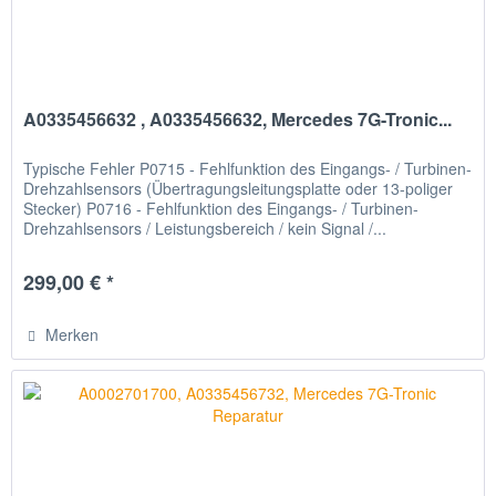
A0335456632 , A0335456632, Mercedes 7G-Tronic...
Typische Fehler P0715 - Fehlfunktion des Eingangs- / Turbinen-
Drehzahlsensors (Übertragungsleitungsplatte oder 13-poliger
Stecker) P0716 - Fehlfunktion des Eingangs- / Turbinen-
Drehzahlsensors / Leistungsbereich / kein Signal /...
299,00 € *
Merken