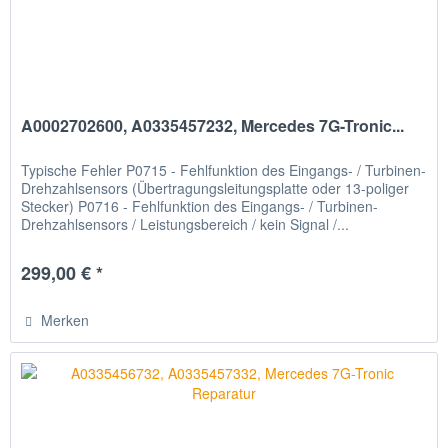
A0002702600, A0335457232, Mercedes 7G-Tronic...
Typische Fehler P0715 - Fehlfunktion des Eingangs- / Turbinen-
Drehzahlsensors (Übertragungsleitungsplatte oder 13-poliger
Stecker) P0716 - Fehlfunktion des Eingangs- / Turbinen-
Drehzahlsensors / Leistungsbereich / kein Signal /...
299,00 € *
Merken