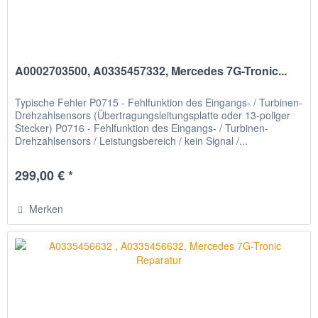
A0002703500, A0335457332, Mercedes 7G-Tronic...
Typische Fehler P0715 - Fehlfunktion des Eingangs- / Turbinen-
Drehzahlsensors (Übertragungsleitungsplatte oder 13-poliger
Stecker) P0716 - Fehlfunktion des Eingangs- / Turbinen-
Drehzahlsensors / Leistungsbereich / kein Signal /...
299,00 € *
Merken