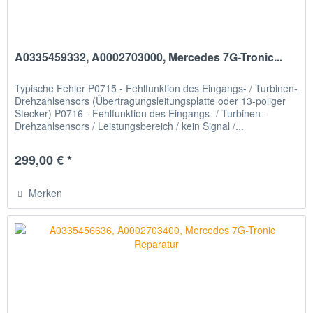
A0335459332, A0002703000, Mercedes 7G-Tronic...
Typische Fehler P0715 - Fehlfunktion des Eingangs- / Turbinen-
Drehzahlsensors (Übertragungsleitungsplatte oder 13-poliger
Stecker) P0716 - Fehlfunktion des Eingangs- / Turbinen-
Drehzahlsensors / Leistungsbereich / kein Signal /...
299,00 € *
Merken