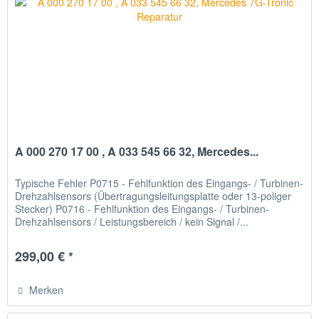
A 000 270 17 00 , A 033 545 66 32, Mercedes...
Typische Fehler P0715 - Fehlfunktion des Eingangs- / Turbinen-
Drehzahlsensors (Übertragungsleitungsplatte oder 13-poliger
Stecker) P0716 - Fehlfunktion des Eingangs- / Turbinen-
Drehzahlsensors / Leistungsbereich / kein Signal /...
299,00 € *
Merken