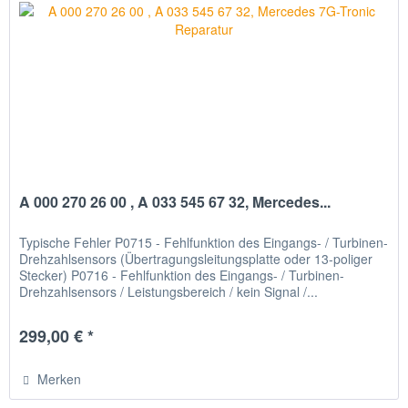
A 000 270 26 00 , A 033 545 67 32, Mercedes...
Typische Fehler P0715 - Fehlfunktion des Eingangs- / Turbinen-
Drehzahlsensors (Übertragungsleitungsplatte oder 13-poliger
Stecker) P0716 - Fehlfunktion des Eingangs- / Turbinen-
Drehzahlsensors / Leistungsbereich / kein Signal /...
299,00 € *
Merken