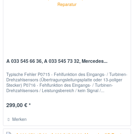
A 033 545 66 36, A 033 545 73 32, Mercedes...
Typische Fehler P0715 - Fehlfunktion des Eingangs- / Turbinen-
Drehzahlsensors (Übertragungsleitungsplatte oder 13-poliger
Stecker) P0716 - Fehlfunktion des Eingangs- / Turbinen-
Drehzahlsensors / Leistungsbereich / kein Signal /...
299,00 € *
Merken