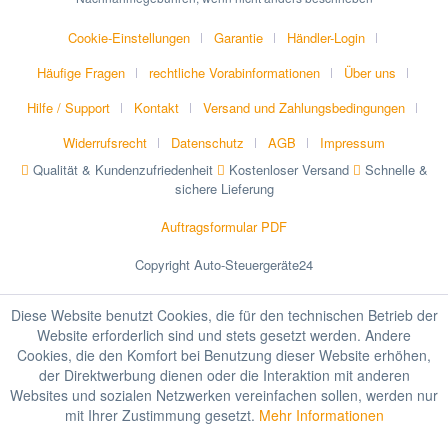
Cookie-Einstellungen
Garantie
Händler-Login
Häufige Fragen
rechtliche Vorabinformationen
Über uns
Hilfe / Support
Kontakt
Versand und Zahlungsbedingungen
Widerrufsrecht
Datenschutz
AGB
Impressum
Qualität & Kundenzufriedenheit
Kostenloser Versand
Schnelle &
sichere Lieferung
Auftragsformular PDF
Copyright Auto-Steuergeräte24
Diese Website benutzt Cookies, die für den technischen Betrieb der
Website erforderlich sind und stets gesetzt werden. Andere
Cookies, die den Komfort bei Benutzung dieser Website erhöhen,
der Direktwerbung dienen oder die Interaktion mit anderen
Websites und sozialen Netzwerken vereinfachen sollen, werden nur
mit Ihrer Zustimmung gesetzt.
Mehr Informationen