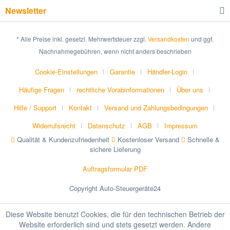
Newsletter
* Alle Preise inkl. gesetzl. Mehrwertsteuer zzgl.
Versandkosten
und ggf.
Nachnahmegebühren, wenn nicht anders beschrieben
Cookie-Einstellungen
Garantie
Händler-Login
Häufige Fragen
rechtliche Vorabinformationen
Über uns
Hilfe / Support
Kontakt
Versand und Zahlungsbedingungen
Widerrufsrecht
Datenschutz
AGB
Impressum
Qualität & Kundenzufriedenheit
Kostenloser Versand
Schnelle &
sichere Lieferung
Auftragsformular PDF
Copyright Auto-Steuergeräte24
Diese Website benutzt Cookies, die für den technischen Betrieb der
Website erforderlich sind und stets gesetzt werden. Andere