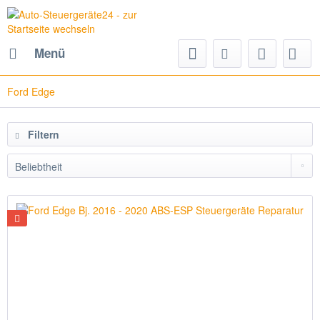
Menü
Ford Edge
Filtern