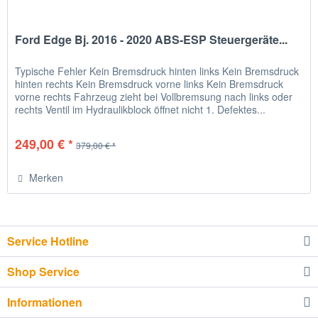
Ford Edge Bj. 2016 - 2020 ABS-ESP Steuergeräte...
Typische Fehler Kein Bremsdruck hinten links Kein Bremsdruck
hinten rechts Kein Bremsdruck vorne links Kein Bremsdruck
vorne rechts Fahrzeug zieht bei Vollbremsung nach links oder
rechts Ventil im Hydraulikblock öffnet nicht 1. Defektes...
249,00 € *
379,00 € *
Merken
Service Hotline
Shop Service
Informationen