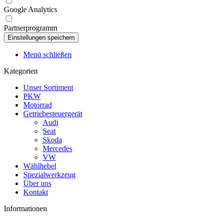
Google Analytics
Partnerprogramm
Menü schließen
Kategorien
Unser Sortiment
PKW
Motorrad
Getriebesteuergerät
Audi
Seat
Skoda
Mercedes
VW
Wählhebel
Spezialwerkzeug
Über uns
Kontakt
Informationen