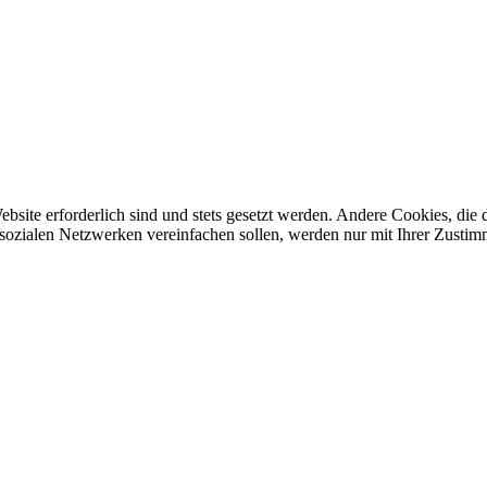
ebsite erforderlich sind und stets gesetzt werden. Andere Cookies, di
sozialen Netzwerken vereinfachen sollen, werden nur mit Ihrer Zustim