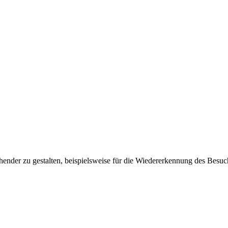
ender zu gestalten, beispielsweise für die Wiedererkennung des Besuc