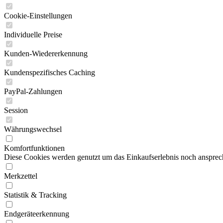
Cookie-Einstellungen
Individuelle Preise
Kunden-Wiedererkennung
Kundenspezifisches Caching
PayPal-Zahlungen
Session
Währungswechsel
Komfortfunktionen
Diese Cookies werden genutzt um das Einkaufserlebnis noch ansprech
Merkzettel
Statistik & Tracking
Endgeräteerkennung