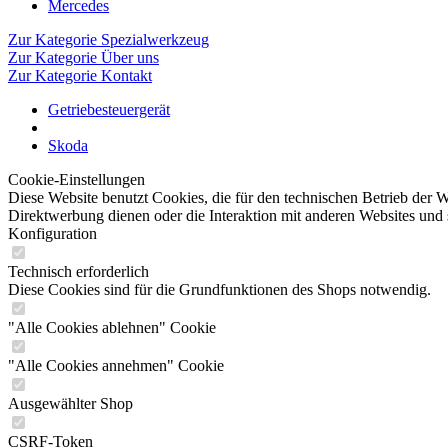
Mercedes
Zur Kategorie Spezialwerkzeug
Zur Kategorie Über uns
Zur Kategorie Kontakt
Getriebesteuergerät
Skoda
Cookie-Einstellungen
Diese Website benutzt Cookies, die für den technischen Betrieb der W
Direktwerbung dienen oder die Interaktion mit anderen Websites und 
Konfiguration
Technisch erforderlich
Diese Cookies sind für die Grundfunktionen des Shops notwendig.
"Alle Cookies ablehnen" Cookie
"Alle Cookies annehmen" Cookie
Ausgewählter Shop
CSRF-Token