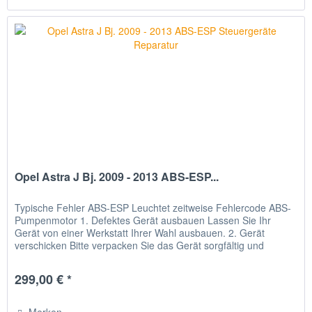
Opel Astra J Bj. 2009 - 2013 ABS-ESP...
Typische Fehler ABS-ESP Leuchtet zeitweise Fehlercode ABS-
Pumpenmotor 1. Defektes Gerät ausbauen Lassen Sie Ihr
Gerät von einer Werkstatt Ihrer Wahl ausbauen. 2. Gerät
verschicken Bitte verpacken Sie das Gerät sorgfältig und
senden Sie...
299,00 € *