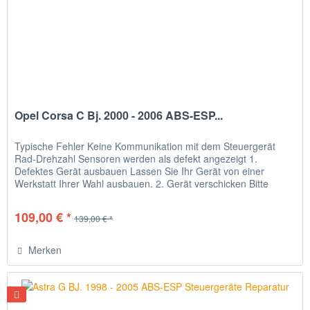
Opel Corsa C Bj. 2000 - 2006 ABS-ESP...
Typische Fehler Keine Kommunikation mit dem Steuergerät
Rad-Drehzahl Sensoren werden als defekt angezeigt 1.
Defektes Gerät ausbauen Lassen Sie Ihr Gerät von einer
Werkstatt Ihrer Wahl ausbauen. 2. Gerät verschicken Bitte
verpacken Sie...
109,00 € *
139,00 € *
Merken