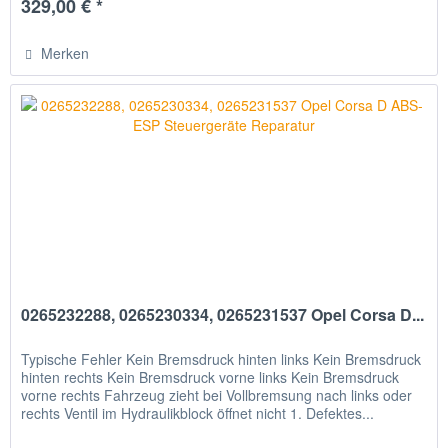
329,00 € *
Merken
0265232288, 0265230334, 0265231537 Opel Corsa D...
Typische Fehler Kein Bremsdruck hinten links Kein Bremsdruck
hinten rechts Kein Bremsdruck vorne links Kein Bremsdruck
vorne rechts Fahrzeug zieht bei Vollbremsung nach links oder
rechts Ventil im Hydraulikblock öffnet nicht 1. Defektes...