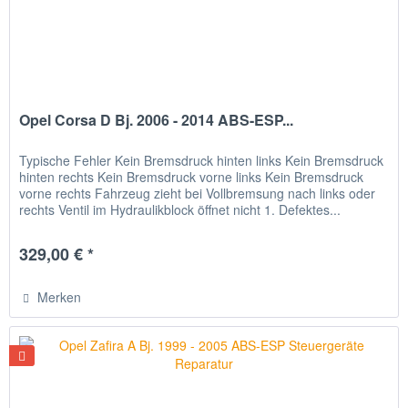
Opel Corsa D Bj. 2006 - 2014 ABS-ESP...
Typische Fehler Kein Bremsdruck hinten links Kein Bremsdruck
hinten rechts Kein Bremsdruck vorne links Kein Bremsdruck
vorne rechts Fahrzeug zieht bei Vollbremsung nach links oder
rechts Ventil im Hydraulikblock öffnet nicht 1. Defektes...
329,00 € *
Merken