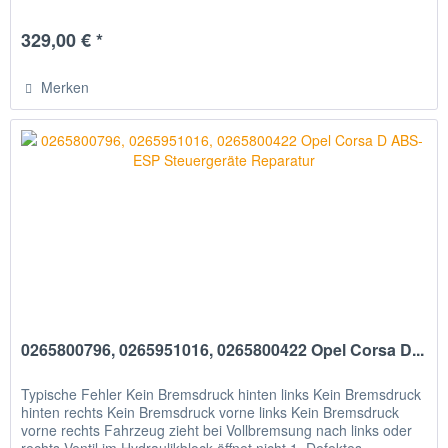
329,00 € *
Merken
0265800796, 0265951016, 0265800422 Opel Corsa D...
Typische Fehler Kein Bremsdruck hinten links Kein Bremsdruck
hinten rechts Kein Bremsdruck vorne links Kein Bremsdruck
vorne rechts Fahrzeug zieht bei Vollbremsung nach links oder