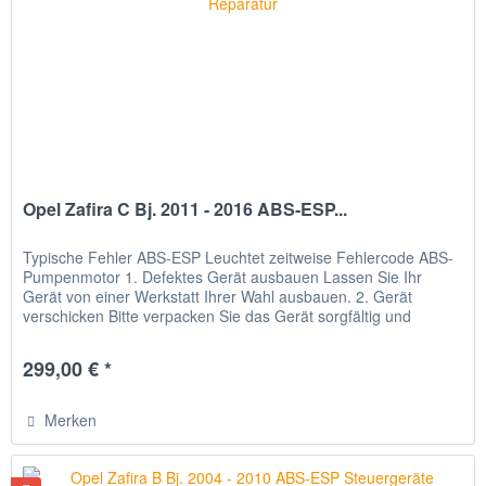
Opel Zafira C Bj. 2011 - 2016 ABS-ESP...
Typische Fehler ABS-ESP Leuchtet zeitweise Fehlercode ABS-
Pumpenmotor 1. Defektes Gerät ausbauen Lassen Sie Ihr
Gerät von einer Werkstatt Ihrer Wahl ausbauen. 2. Gerät
verschicken Bitte verpacken Sie das Gerät sorgfältig und
senden Sie...
299,00 € *
Merken