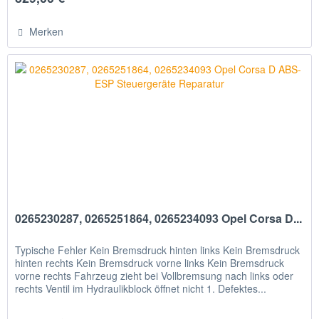
Merken
0265230287, 0265251864, 0265234093 Opel Corsa D...
Typische Fehler Kein Bremsdruck hinten links Kein Bremsdruck
hinten rechts Kein Bremsdruck vorne links Kein Bremsdruck
vorne rechts Fahrzeug zieht bei Vollbremsung nach links oder
rechts Ventil im Hydraulikblock öffnet nicht 1. Defektes...