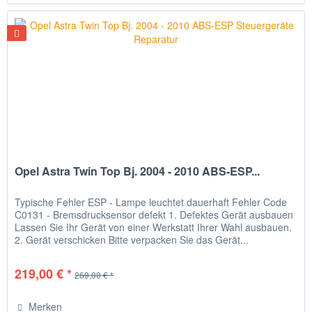
Opel Astra Twin Top Bj. 2004 - 2010 ABS-ESP...
Typische Fehler ESP - Lampe leuchtet dauerhaft Fehler Code
C0131 - Bremsdrucksensor defekt 1. Defektes Gerät ausbauen
Lassen Sie Ihr Gerät von einer Werkstatt Ihrer Wahl ausbauen.
2. Gerät verschicken Bitte verpacken Sie das Gerät...
219,00 € *
269,00 € *
Merken