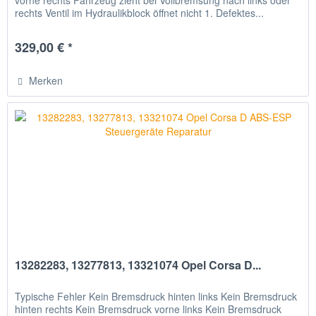
rechts Ventil im Hydraulikblock öffnet nicht 1. Defektes...
329,00 € *
Merken
13282283, 13277813, 13321074 Opel Corsa D...
Typische Fehler Kein Bremsdruck hinten links Kein Bremsdruck
hinten rechts Kein Bremsdruck vorne links Kein Bremsdruck