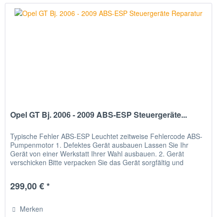
Opel GT Bj. 2006 - 2009 ABS-ESP Steuergeräte...
Typische Fehler ABS-ESP Leuchtet zeitweise Fehlercode ABS-
Pumpenmotor 1. Defektes Gerät ausbauen Lassen Sie Ihr
Gerät von einer Werkstatt Ihrer Wahl ausbauen. 2. Gerät
verschicken Bitte verpacken Sie das Gerät sorgfältig und
senden Sie...
299,00 € *
Merken