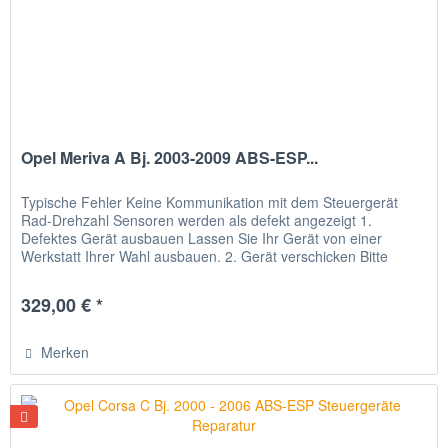
Opel Meriva A Bj. 2003-2009 ABS-ESP...
Typische Fehler Keine Kommunikation mit dem Steuergerät
Rad-Drehzahl Sensoren werden als defekt angezeigt 1.
Defektes Gerät ausbauen Lassen Sie Ihr Gerät von einer
Werkstatt Ihrer Wahl ausbauen. 2. Gerät verschicken Bitte
verpacken Sie...
329,00 € *
Merken