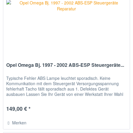
Opel Omega Bj. 1997 - 2002 ABS-ESP Steuergeräte...
Typische Fehler ABS Lampe leuchtet sporadisch. Keine
Kommunikation mit dem Steuergerät Versorgungsspannung
fehlerhaft Tacho fällt sporadisch aus 1. Defektes Gerät
ausbauen Lassen Sie Ihr Gerät von einer Werkstatt Ihrer Wahl
ausbauen. 2....
149,00 € *
Merken