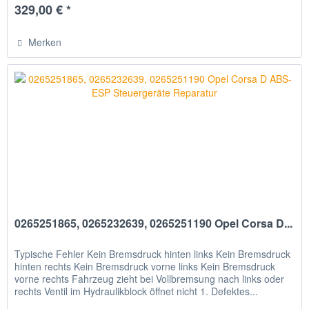
329,00 € *
Merken
0265251865, 0265232639, 0265251190 Opel Corsa D...
Typische Fehler Kein Bremsdruck hinten links Kein Bremsdruck
hinten rechts Kein Bremsdruck vorne links Kein Bremsdruck
vorne rechts Fahrzeug zieht bei Vollbremsung nach links oder
rechts Ventil im Hydraulikblock öffnet nicht 1. Defektes...