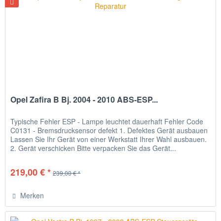
Opel Zafira B Bj. 2004 - 2010 ABS-ESP...
Typische Fehler ESP - Lampe leuchtet dauerhaft Fehler Code
C0131 - Bremsdrucksensor defekt 1. Defektes Gerät ausbauen
Lassen Sie Ihr Gerät von einer Werkstatt Ihrer Wahl ausbauen.
2. Gerät verschicken Bitte verpacken Sie das Gerät...
219,00 € *
239,00 € *
Merken