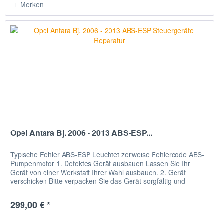
Merken
Opel Antara Bj. 2006 - 2013 ABS-ESP...
Typische Fehler ABS-ESP Leuchtet zeitweise Fehlercode ABS-
Pumpenmotor 1. Defektes Gerät ausbauen Lassen Sie Ihr
Gerät von einer Werkstatt Ihrer Wahl ausbauen. 2. Gerät
verschicken Bitte verpacken Sie das Gerät sorgfältig und
senden Sie...
299,00 € *