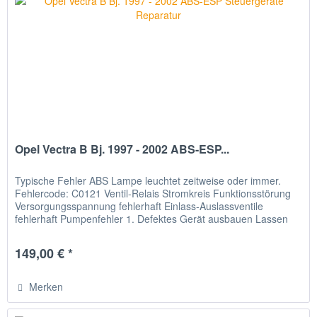
Opel Vectra B Bj. 1997 - 2002 ABS-ESP...
Typische Fehler ABS Lampe leuchtet zeitweise oder immer.
Fehlercode: C0121 Ventil-Relais Stromkreis Funktionsstörung
Versorgungsspannung fehlerhaft Einlass-Auslassventile
fehlerhaft Pumpenfehler 1. Defektes Gerät ausbauen Lassen
Sie Ihr...
149,00 € *
Merken