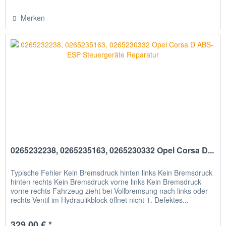
Merken
0265232238, 0265235163, 0265230332 Opel Corsa D...
Typische Fehler Kein Bremsdruck hinten links Kein Bremsdruck
hinten rechts Kein Bremsdruck vorne links Kein Bremsdruck
vorne rechts Fahrzeug zieht bei Vollbremsung nach links oder
rechts Ventil im Hydraulikblock öffnet nicht 1. Defektes...
329,00 € *