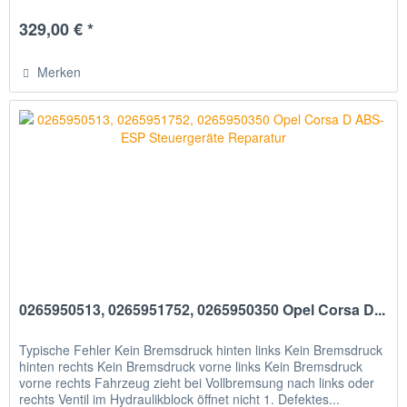
329,00 € *
Merken
0265950513, 0265951752, 0265950350 Opel Corsa D...
Typische Fehler Kein Bremsdruck hinten links Kein Bremsdruck
hinten rechts Kein Bremsdruck vorne links Kein Bremsdruck
vorne rechts Fahrzeug zieht bei Vollbremsung nach links oder
rechts Ventil im Hydraulikblock öffnet nicht 1. Defektes...