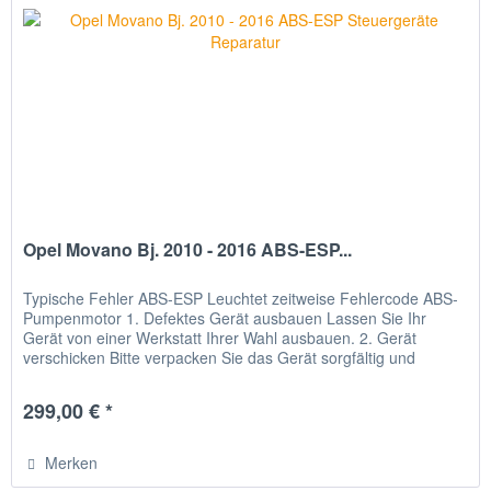
Opel Movano Bj. 2010 - 2016 ABS-ESP...
Typische Fehler ABS-ESP Leuchtet zeitweise Fehlercode ABS-
Pumpenmotor 1. Defektes Gerät ausbauen Lassen Sie Ihr
Gerät von einer Werkstatt Ihrer Wahl ausbauen. 2. Gerät
verschicken Bitte verpacken Sie das Gerät sorgfältig und
senden Sie...
299,00 € *
Merken