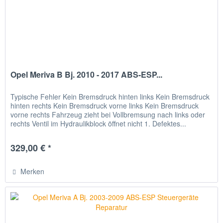
Opel Meriva B Bj. 2010 - 2017 ABS-ESP...
Typische Fehler Kein Bremsdruck hinten links Kein Bremsdruck
hinten rechts Kein Bremsdruck vorne links Kein Bremsdruck
vorne rechts Fahrzeug zieht bei Vollbremsung nach links oder
rechts Ventil im Hydraulikblock öffnet nicht 1. Defektes...
329,00 € *
Merken