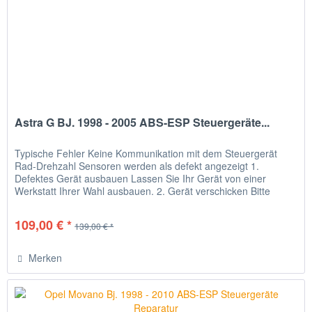
Astra G BJ. 1998 - 2005 ABS-ESP Steuergeräte...
Typische Fehler Keine Kommunikation mit dem Steuergerät
Rad-Drehzahl Sensoren werden als defekt angezeigt 1.
Defektes Gerät ausbauen Lassen Sie Ihr Gerät von einer
Werkstatt Ihrer Wahl ausbauen. 2. Gerät verschicken Bitte
verpacken Sie...
109,00 € *
139,00 € *
Merken