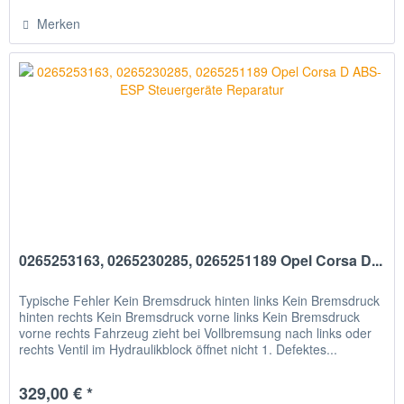
Merken
0265253163, 0265230285, 0265251189 Opel Corsa D...
Typische Fehler Kein Bremsdruck hinten links Kein Bremsdruck
hinten rechts Kein Bremsdruck vorne links Kein Bremsdruck
vorne rechts Fahrzeug zieht bei Vollbremsung nach links oder
rechts Ventil im Hydraulikblock öffnet nicht 1. Defektes...
329,00 € *