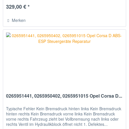
329,00 € *
Merken
0265951441, 0265950402, 0265951015 Opel Corsa D...
Typische Fehler Kein Bremsdruck hinten links Kein Bremsdruck
hinten rechts Kein Bremsdruck vorne links Kein Bremsdruck
vorne rechts Fahrzeug zieht bei Vollbremsung nach links oder
rechts Ventil im Hydraulikblock öffnet nicht 1. Defektes...