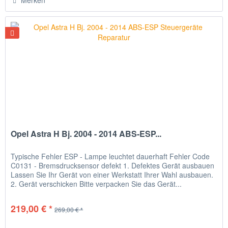
Merken
Opel Astra H Bj. 2004 - 2014 ABS-ESP...
Typische Fehler ESP - Lampe leuchtet dauerhaft Fehler Code
C0131 - Bremsdrucksensor defekt 1. Defektes Gerät ausbauen
Lassen Sie Ihr Gerät von einer Werkstatt Ihrer Wahl ausbauen.
2. Gerät verschicken Bitte verpacken Sie das Gerät...
219,00 € *
269,00 € *