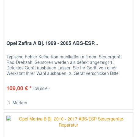
Opel Zafira A Bj. 1999 - 2005 ABS-ESP...
Typische Fehler Keine Kommunikation mit dem Steuergerät
Rad-Drehzahl Sensoren werden als defekt angezeigt 1.
Defektes Gerät ausbauen Lassen Sie Ihr Gerät von einer
Werkstatt Ihrer Wahl ausbauen. 2. Gerät verschicken Bitte
verpacken Sie...
109,00 € *
139,00 € *
Merken