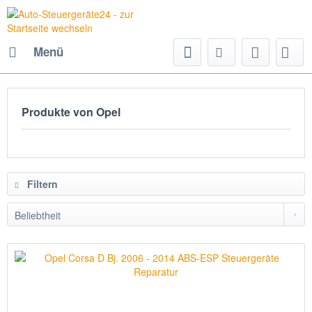
Menü
Produkte von Opel
Filtern