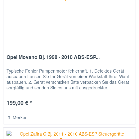
Opel Movano Bj. 1998 - 2010 ABS-ESP...
Typische Fehler Pumpenmotor fehlerhaft. 1. Defektes Gerät
ausbauen Lassen Sie Ihr Gerät von einer Werkstatt Ihrer Wahl
ausbauen. 2. Gerät verschicken Bitte verpacken Sie das Gerät
sorgfältig und senden Sie es uns mit ausgedruckter...
199,00 € *
Merken