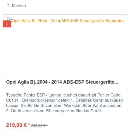
Merken
Opel Agila Bj. 2004 - 2014 ABS-ESP Steuergeräte...
Typische Fehler ESP - Lampe leuchtet dauerhaft Fehler Code
C0131 - Bremsdrucksensor defekt 1. Defektes Gerät ausbauen
Lassen Sie Ihr Gerät von einer Werkstatt Ihrer Wahl ausbauen.
2. Gerät verschicken Bitte verpacken Sie das Gerät...
219,00 € *
269,00 € *