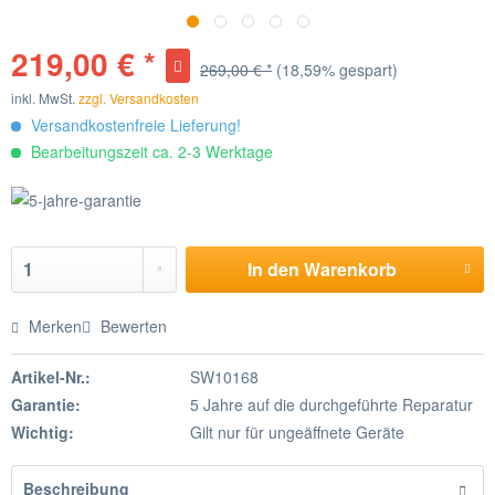
219,00 € *
269,00 € *
(18,59% gespart)
inkl. MwSt.
zzgl. Versandkosten
Versandkostenfreie Lieferung!
Bearbeitungszeit ca. 2-3 Werktage
In den
Warenkorb
Merken
Bewerten
Artikel-Nr.:
SW10168
Garantie:
5 Jahre auf die durchgeführte Reparatur
Wichtig:
Gilt nur für ungeäffnete Geräte
Beschreibung