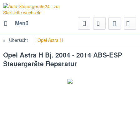
Menü
Übersicht
Opel Astra H
Opel Astra H Bj. 2004 - 2014 ABS-ESP
Steuergeräte Reparatur