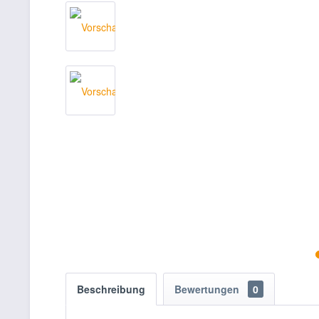
Beschreibung
Bewertungen
0