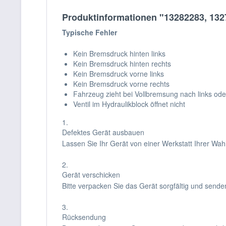
Produktinformationen "13282283, 132
Typische Fehler
Kein Bremsdruck hinten links
Kein Bremsdruck hinten rechts
Kein Bremsdruck vorne links
Kein Bremsdruck vorne rechts
Fahrzeug zieht bei Vollbremsung nach links ode
Ventil im Hydraulikblock öffnet nicht
1.
Defektes Gerät ausbauen
Lassen Sie Ihr Gerät von einer Werkstatt Ihrer Wa
2.
Gerät verschicken
Bitte verpacken Sie das Gerät sorgfältig und sende
3.
Rücksendung