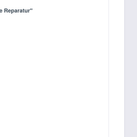
e Reparatur"