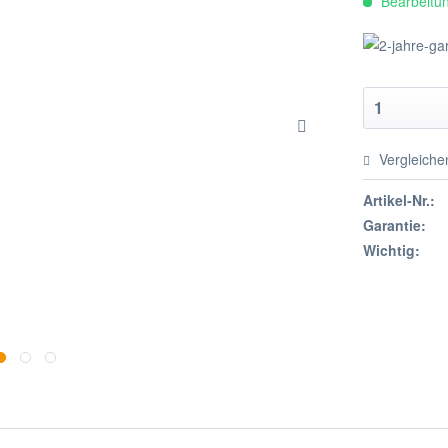
Bearbeitun
Vergleiche
Artikel-Nr.:
Garantie:
Wichtig: