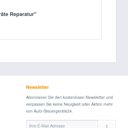
äte Reparatur"
Newsletter
Abonnieren Sie den kostenlosen Newsletter und
verpassen Sie keine Neuigkeit oder Aktion mehr
von Auto-Steuergeräte24.