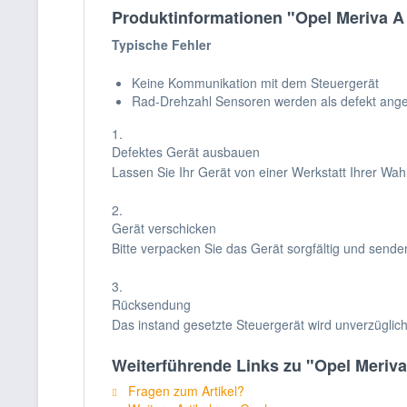
Produktinformationen "Opel Meriva A
Typische Fehler
Keine Kommunikation mit dem Steuergerät
Rad-Drehzahl Sensoren werden als defekt ange
1.
Defektes Gerät ausbauen
Lassen Sie Ihr Gerät von einer Werkstatt Ihrer Wa
2.
Gerät verschicken
Bitte verpacken Sie das Gerät sorgfältig und sende
3.
Rücksendung
Das instand gesetzte Steuergerät wird unverzüglic
Weiterführende Links zu "Opel Meriv
Fragen zum Artikel?