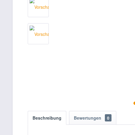
Beschreibung
Bewertungen
0