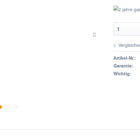
Vergleiche
Artikel-Nr.:
Garantie:
Wichtig: