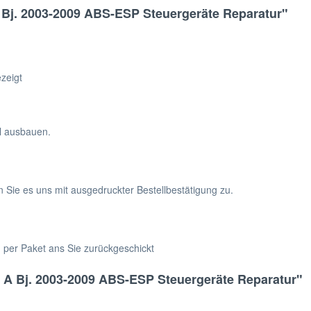
 Bj. 2003-2009 ABS-ESP Steuergeräte Reparatur"
zeigt
hl ausbauen.
n Sie es uns mit ausgedruckter Bestellbestätigung zu.
h per Paket ans Sie zurückgeschickt
a A Bj. 2003-2009 ABS-ESP Steuergeräte Reparatur"