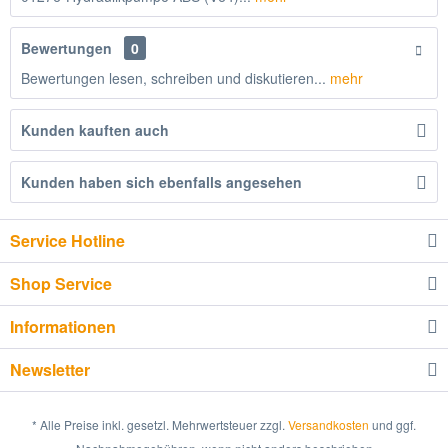
Bewertungen
0
Bewertungen lesen, schreiben und diskutieren...
mehr
Kunden kauften auch
Kunden haben sich ebenfalls angesehen
Service Hotline
Shop Service
Informationen
Newsletter
* Alle Preise inkl. gesetzl. Mehrwertsteuer zzgl.
Versandkosten
und ggf.