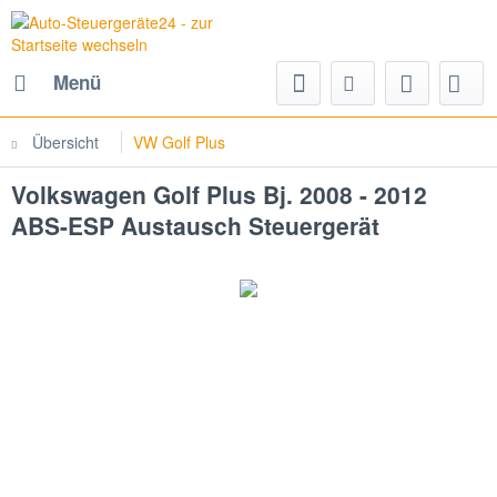
Menü
Übersicht
VW Golf Plus
Volkswagen Golf Plus Bj. 2008 - 2012
ABS-ESP Austausch Steuergerät