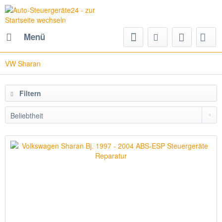
Menü
VW Sharan
Filtern