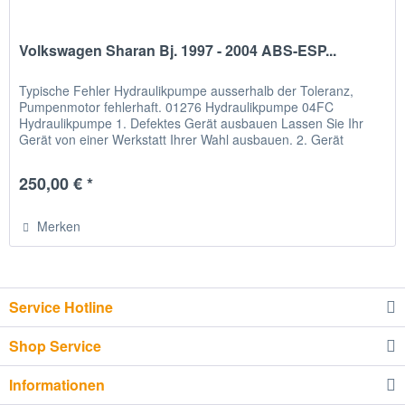
Volkswagen Sharan Bj. 1997 - 2004 ABS-ESP...
Typische Fehler Hydraulikpumpe ausserhalb der Toleranz,
Pumpenmotor fehlerhaft. 01276 Hydraulikpumpe 04FC
Hydraulikpumpe 1. Defektes Gerät ausbauen Lassen Sie Ihr
Gerät von einer Werkstatt Ihrer Wahl ausbauen. 2. Gerät
verschicken Bitte...
250,00 € *
Merken
Service Hotline
Shop Service
Informationen