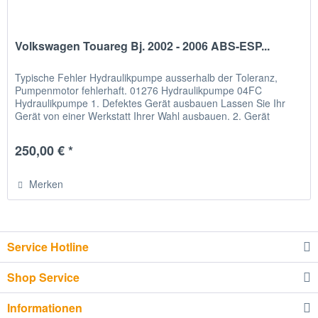
Volkswagen Touareg Bj. 2002 - 2006 ABS-ESP...
Typische Fehler Hydraulikpumpe ausserhalb der Toleranz,
Pumpenmotor fehlerhaft. 01276 Hydraulikpumpe 04FC
Hydraulikpumpe 1. Defektes Gerät ausbauen Lassen Sie Ihr
Gerät von einer Werkstatt Ihrer Wahl ausbauen. 2. Gerät
verschicken Bitte...
250,00 € *
Merken
Service Hotline
Shop Service
Informationen