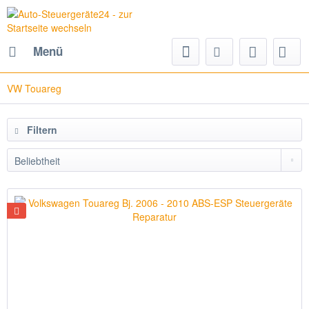
Menü
VW Touareg
Filtern