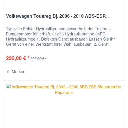
Volkswagen Touareg Bj. 2006 - 2010 ABS-ESP...
Typische Fehler Hydraulikpumpe ausserhalb der Toleranz,
Pumpenmotor fehlerhaft. 01276 Hydraulikpumpe 04FC
Hydraulikpumpe 1. Defektes Gerät ausbauen Lassen Sie Ihr
Gerät von einer Werkstatt Ihrer Wahl ausbauen. 2. Gerät
verschicken Bitte...
299,00 € *
398,99 € *
Merken