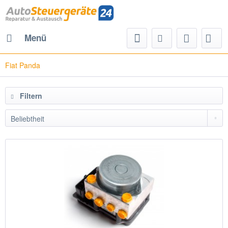
Menü
Fiat Panda
Filtern