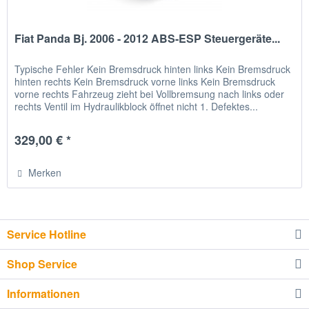
Fiat Panda Bj. 2006 - 2012 ABS-ESP Steuergeräte...
Typische Fehler Kein Bremsdruck hinten links Kein Bremsdruck
hinten rechts Kein Bremsdruck vorne links Kein Bremsdruck
vorne rechts Fahrzeug zieht bei Vollbremsung nach links oder
rechts Ventil im Hydraulikblock öffnet nicht 1. Defektes...
329,00 € *
Merken
Service Hotline
Shop Service
Informationen