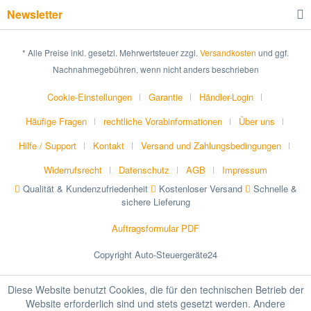
Newsletter
* Alle Preise inkl. gesetzl. Mehrwertsteuer zzgl.
Versandkosten
und ggf.
Nachnahmegebühren, wenn nicht anders beschrieben
Cookie-Einstellungen
Garantie
Händler-Login
Häufige Fragen
rechtliche Vorabinformationen
Über uns
Hilfe / Support
Kontakt
Versand und Zahlungsbedingungen
Widerrufsrecht
Datenschutz
AGB
Impressum
Qualität & Kundenzufriedenheit
Kostenloser Versand
Schnelle &
sichere Lieferung
Auftragsformular PDF
Copyright Auto-Steuergeräte24
Diese Website benutzt Cookies, die für den technischen Betrieb der
Website erforderlich sind und stets gesetzt werden. Andere