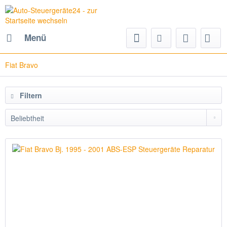
Menü
Fiat Bravo
Filtern