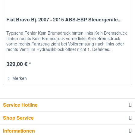
Fiat Bravo Bj. 2007 - 2015 ABS-ESP Steuergeräte...
Typische Fehler Kein Bremsdruck hinten links Kein Bremsdruck
hinten rechts Kein Bremsdruck vorne links Kein Bremsdruck
vorne rechts Fahrzeug zieht bei Vollbremsung nach links oder
rechts Ventil im Hydraulikblock öffnet nicht 1. Defektes...
329,00 € *
Merken
Service Hotline
Shop Service
Informationen