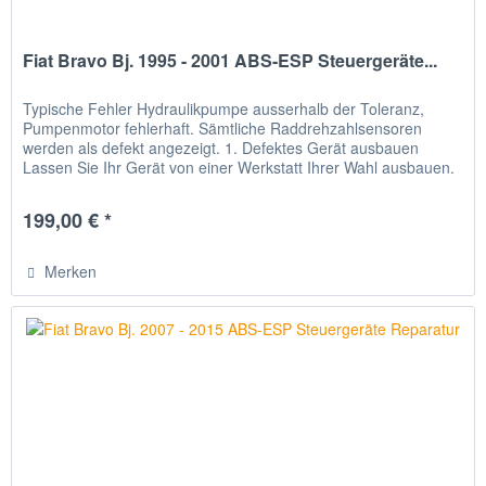
Fiat Bravo Bj. 1995 - 2001 ABS-ESP Steuergeräte...
Typische Fehler Hydraulikpumpe ausserhalb der Toleranz,
Pumpenmotor fehlerhaft. Sämtliche Raddrehzahlsensoren
werden als defekt angezeigt. 1. Defektes Gerät ausbauen
Lassen Sie Ihr Gerät von einer Werkstatt Ihrer Wahl ausbauen.
2. Gerät...
199,00 € *
Merken