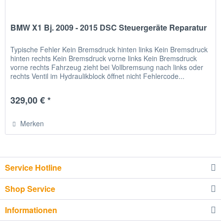
BMW X1 Bj. 2009 - 2015 DSC Steuergeräte Reparatur
Typische Fehler Kein Bremsdruck hinten links Kein Bremsdruck
hinten rechts Kein Bremsdruck vorne links Kein Bremsdruck
vorne rechts Fahrzeug zieht bei Vollbremsung nach links oder
rechts Ventil im Hydraulikblock öffnet nicht Fehlercode...
329,00 € *
Merken
Service Hotline
Shop Service
Informationen