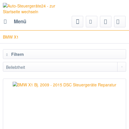
Menü
BMW X1
Filtern