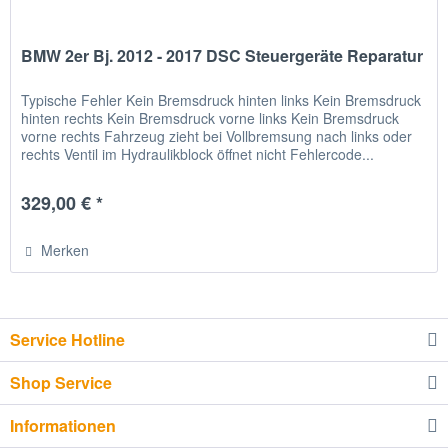
BMW 2er Bj. 2012 - 2017 DSC Steuergeräte Reparatur
Typische Fehler Kein Bremsdruck hinten links Kein Bremsdruck
hinten rechts Kein Bremsdruck vorne links Kein Bremsdruck
vorne rechts Fahrzeug zieht bei Vollbremsung nach links oder
rechts Ventil im Hydraulikblock öffnet nicht Fehlercode...
329,00 € *
Merken
Service Hotline
Shop Service
Informationen