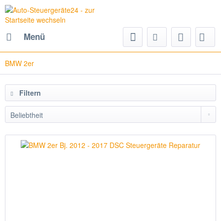
Menü
BMW 2er
Filtern