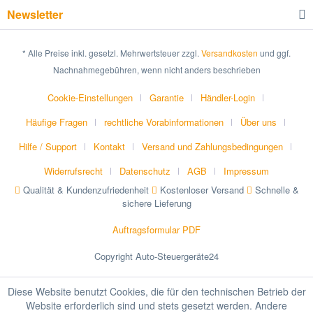
Newsletter
* Alle Preise inkl. gesetzl. Mehrwertsteuer zzgl.
Versandkosten
und ggf.
Nachnahmegebühren, wenn nicht anders beschrieben
Cookie-Einstellungen
Garantie
Händler-Login
Häufige Fragen
rechtliche Vorabinformationen
Über uns
Hilfe / Support
Kontakt
Versand und Zahlungsbedingungen
Widerrufsrecht
Datenschutz
AGB
Impressum
Qualität & Kundenzufriedenheit
Kostenloser Versand
Schnelle &
sichere Lieferung
Auftragsformular PDF
Copyright Auto-Steuergeräte24
Diese Website benutzt Cookies, die für den technischen Betrieb der
Website erforderlich sind und stets gesetzt werden. Andere