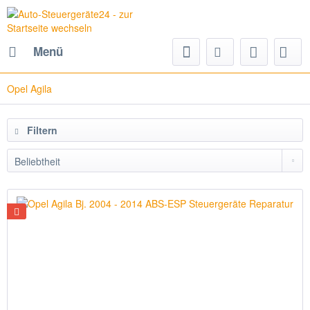
Menü
Opel Agila
Filtern