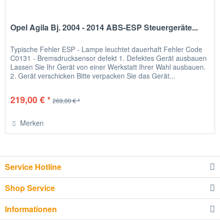
Opel Agila Bj. 2004 - 2014 ABS-ESP Steuergeräte...
Typische Fehler ESP - Lampe leuchtet dauerhaft Fehler Code
C0131 - Bremsdrucksensor defekt 1. Defektes Gerät ausbauen
Lassen Sie Ihr Gerät von einer Werkstatt Ihrer Wahl ausbauen.
2. Gerät verschicken Bitte verpacken Sie das Gerät...
219,00 € *
269,00 € *
Merken
Service Hotline
Shop Service
Informationen