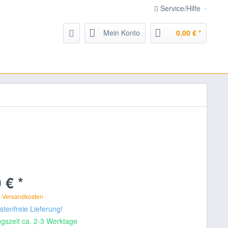
Service/Hilfe
Mein Konto
0,00 € *
 € *
. Versandkosten
tenfreie Lieferung!
gszeit ca. 2-3 Werktage