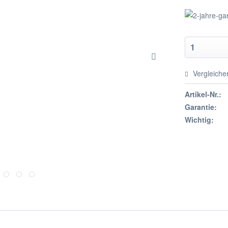
Vergleiche
Artikel-Nr.:
Garantie:
Wichtig: