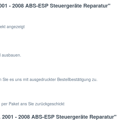
 2001 - 2008 ABS-ESP Steuergeräte Reparatur"
ekt angezeigt
hl ausbauen.
n Sie es uns mit ausgedruckter Bestellbestätigung zu.
h per Paket ans Sie zurückgeschickt
j. 2001 - 2008 ABS-ESP Steuergeräte Reparatur"