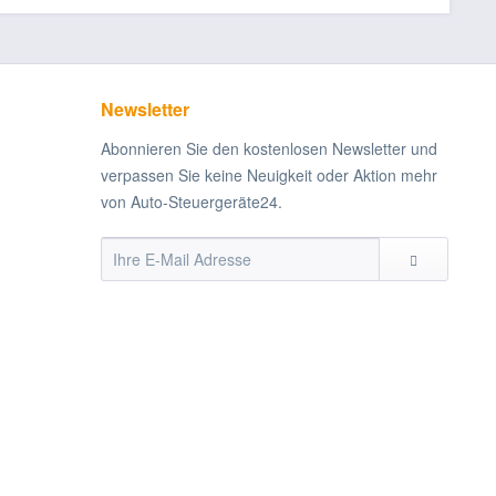
Newsletter
Abonnieren Sie den kostenlosen Newsletter und
verpassen Sie keine Neuigkeit oder Aktion mehr
von Auto-Steuergeräte24.