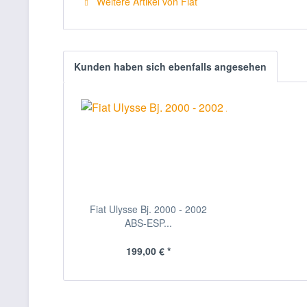
Weitere Artikel von Fiat
Kunden haben sich ebenfalls angesehen
Fiat Ulysse Bj. 2000 - 2002
ABS-ESP...
199,00 € *