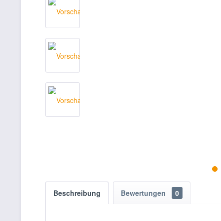
Beschreibung
Bewertungen
0