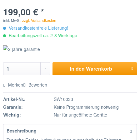
199,00 € *
inkl. MwSt.
zzgl. Versandkosten
Versandkostenfreie Lieferung!
Bearbeitungszeit ca. 2-3 Werktage
In den
Warenkorb
Merken
Bewerten
Artikel-Nr.:
SW10033
Garantie:
Keine Programmierung notwenig
Wichtig:
Nur für ungeöffnete Geräte
Beschreibung