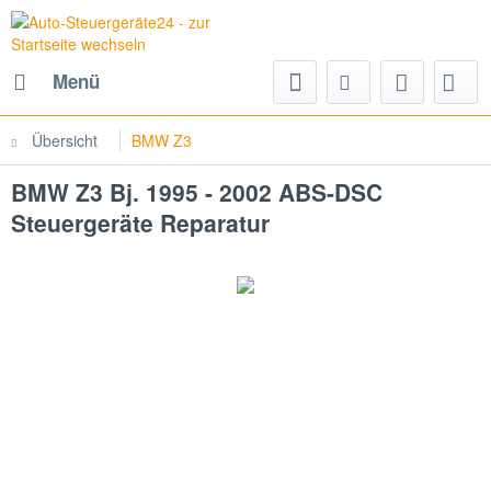
Menü
Übersicht
BMW Z3
BMW Z3 Bj. 1995 - 2002 ABS-DSC
Steuergeräte Reparatur