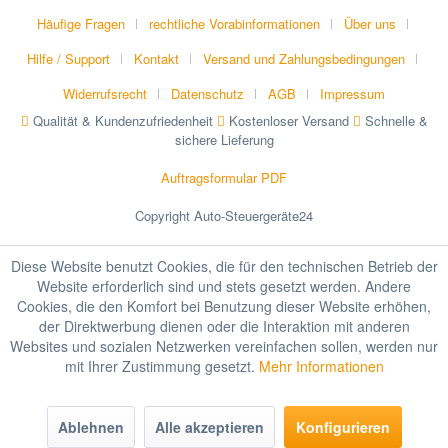
Häufige Fragen
rechtliche Vorabinformationen
Über uns
Hilfe / Support
Kontakt
Versand und Zahlungsbedingungen
Widerrufsrecht
Datenschutz
AGB
Impressum
Qualität & Kundenzufriedenheit
Kostenloser Versand
Schnelle &
sichere Lieferung
Auftragsformular PDF
Copyright Auto-Steuergeräte24
Diese Website benutzt Cookies, die für den technischen Betrieb der
Website erforderlich sind und stets gesetzt werden. Andere
Cookies, die den Komfort bei Benutzung dieser Website erhöhen,
der Direktwerbung dienen oder die Interaktion mit anderen
Websites und sozialen Netzwerken vereinfachen sollen, werden nur
mit Ihrer Zustimmung gesetzt.
Mehr Informationen
Ablehnen
Alle akzeptieren
Konfigurieren