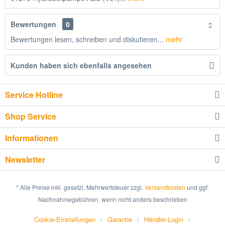
Bewertungen
0
Bewertungen lesen, schreiben und diskutieren...
mehr
Kunden haben sich ebenfalls angesehen
Service Hotline
Shop Service
Informationen
Newsletter
* Alle Preise inkl. gesetzl. Mehrwertsteuer zzgl.
Versandkosten
und ggf.
Nachnahmegebühren, wenn nicht anders beschrieben
Cookie-Einstellungen
Garantie
Händler-Login