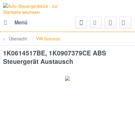
Menü
Übersicht
VW Scirocco
1K0614517BE, 1K0907379CE ABS
Steuergerät Austausch