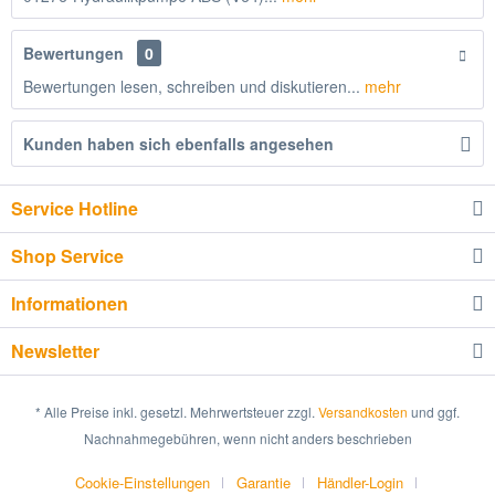
Bewertungen
0
Bewertungen lesen, schreiben und diskutieren...
mehr
Kunden haben sich ebenfalls angesehen
Service Hotline
Shop Service
Informationen
Newsletter
* Alle Preise inkl. gesetzl. Mehrwertsteuer zzgl.
Versandkosten
und ggf.
Nachnahmegebühren, wenn nicht anders beschrieben
Cookie-Einstellungen
Garantie
Händler-Login