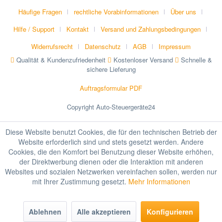
Häufige Fragen
rechtliche Vorabinformationen
Über uns
Hilfe / Support
Kontakt
Versand und Zahlungsbedingungen
Widerrufsrecht
Datenschutz
AGB
Impressum
Qualität & Kundenzufriedenheit
Kostenloser Versand
Schnelle &
sichere Lieferung
Auftragsformular PDF
Copyright Auto-Steuergeräte24
Diese Website benutzt Cookies, die für den technischen Betrieb der
Website erforderlich sind und stets gesetzt werden. Andere
Cookies, die den Komfort bei Benutzung dieser Website erhöhen,
der Direktwerbung dienen oder die Interaktion mit anderen
Websites und sozialen Netzwerken vereinfachen sollen, werden nur
mit Ihrer Zustimmung gesetzt.
Mehr Informationen
Ablehnen
Alle akzeptieren
Konfigurieren