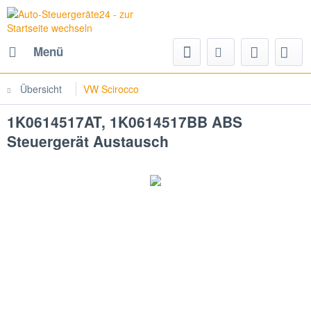
Menü
Übersicht
VW Scirocco
1K0614517AT, 1K0614517BB ABS
Steuergerät Austausch