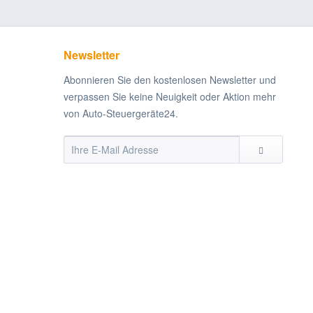
Newsletter
Abonnieren Sie den kostenlosen Newsletter und
verpassen Sie keine Neuigkeit oder Aktion mehr
von Auto-Steuergeräte24.