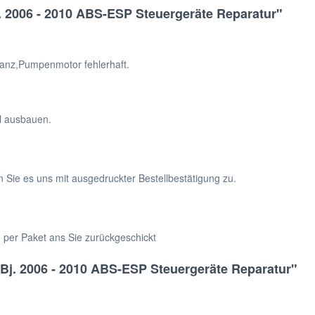
. 2006 - 2010 ABS-ESP Steuergeräte Reparatur"
anz,Pumpenmotor fehlerhaft.
hl ausbauen.
n Sie es uns mit ausgedruckter Bestellbestätigung zu.
h per Paket ans Sie zurückgeschickt
Bj. 2006 - 2010 ABS-ESP Steuergeräte Reparatur"