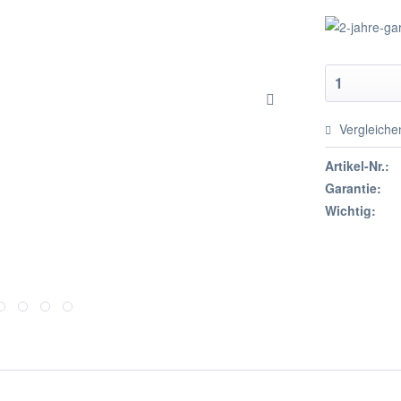
Vergleiche
Artikel-Nr.:
Garantie:
Wichtig: