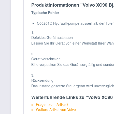
Produktinformationen "Volvo XC90 Bj
Typische Fehler
C00201C Hydraulikpumpe ausserhalb der Toler
1.
Defektes Gerät ausbauen
Lassen Sie Ihr Gerät von einer Werkstatt Ihrer Wa
2.
Gerät verschicken
Bitte verpacken Sie das Gerät sorgfältig und sende
3.
Rücksendung
Das instand gesetzte Steuergerät wird unverzüglic
Weiterführende Links zu "Volvo XC90 
Fragen zum Artikel?
Weitere Artikel von Volvo