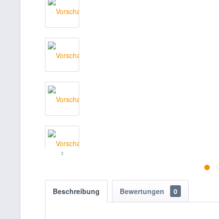
Beschreibung
Bewertungen
0