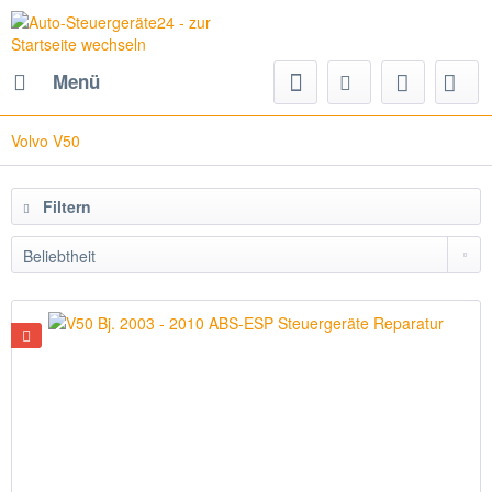
Menü
Volvo V50
Filtern