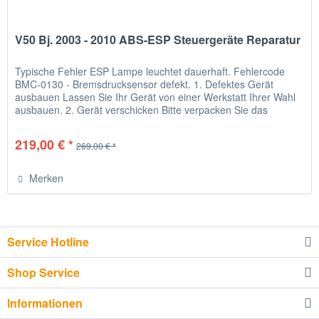
V50 Bj. 2003 - 2010 ABS-ESP Steuergeräte Reparatur
Typische Fehler ESP Lampe leuchtet dauerhaft. Fehlercode
BMC-0130 - Bremsdrucksensor defekt. 1. Defektes Gerät
ausbauen Lassen Sie Ihr Gerät von einer Werkstatt Ihrer Wahl
ausbauen. 2. Gerät verschicken Bitte verpacken Sie das
Gerät...
219,00 € *
269,00 € *
Merken
Service Hotline
Shop Service
Informationen