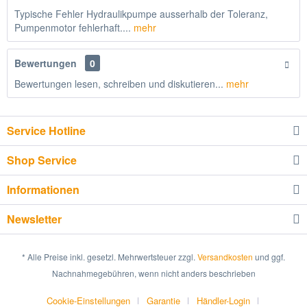
Typische Fehler Hydraulikpumpe ausserhalb der Toleranz,
Pumpenmotor fehlerhaft....
mehr
Bewertungen
0
Bewertungen lesen, schreiben und diskutieren...
mehr
Service Hotline
Shop Service
Informationen
Newsletter
* Alle Preise inkl. gesetzl. Mehrwertsteuer zzgl.
Versandkosten
und ggf.
Nachnahmegebühren, wenn nicht anders beschrieben
Cookie-Einstellungen
Garantie
Händler-Login