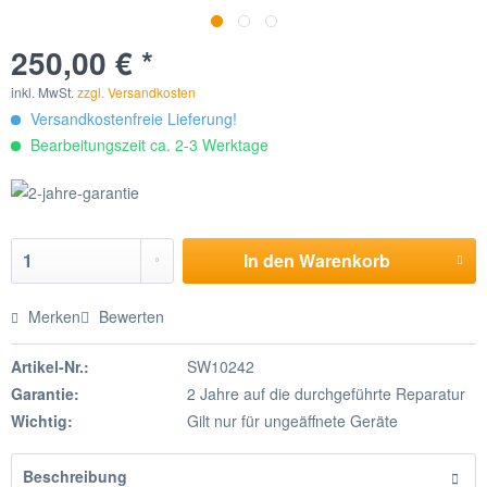
250,00 € *
inkl. MwSt.
zzgl. Versandkosten
Versandkostenfreie Lieferung!
Bearbeitungszeit ca. 2-3 Werktage
In den
Warenkorb
Merken
Bewerten
Artikel-Nr.:
SW10242
Garantie:
2 Jahre auf die durchgeführte Reparatur
Wichtig:
Gilt nur für ungeäffnete Geräte
Beschreibung