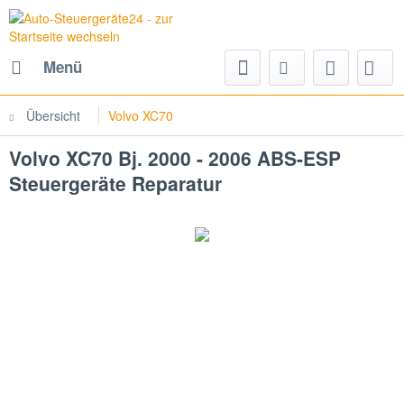
Menü
Übersicht
Volvo XC70
Volvo XC70 Bj. 2000 - 2006 ABS-ESP
Steuergeräte Reparatur