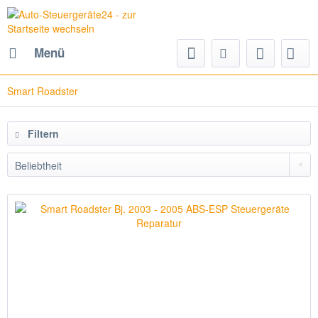
Menü
Smart Roadster
Filtern