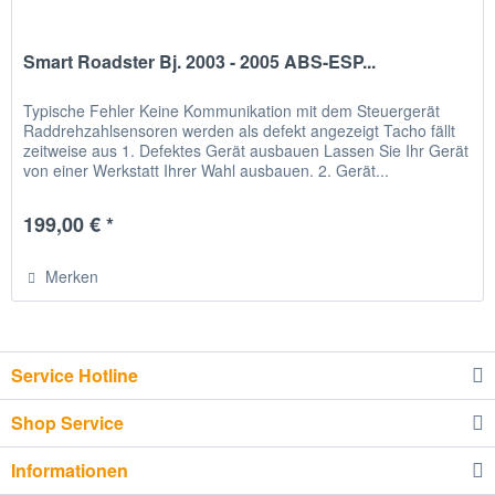
Smart Roadster Bj. 2003 - 2005 ABS-ESP...
Typische Fehler Keine Kommunikation mit dem Steuergerät
Raddrehzahlsensoren werden als defekt angezeigt Tacho fällt
zeitweise aus 1. Defektes Gerät ausbauen Lassen Sie Ihr Gerät
von einer Werkstatt Ihrer Wahl ausbauen. 2. Gerät...
199,00 € *
Merken
Service Hotline
Shop Service
Informationen