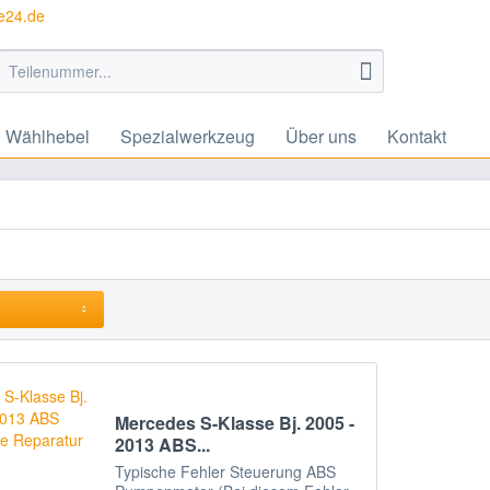
te24.de
Wählhebel
Spezialwerkzeug
Über uns
Kontakt
Mercedes S-Klasse Bj. 2005 -
2013 ABS...
Typische Fehler Steuerung ABS