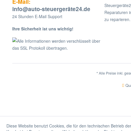
E-Mail:
Steuergeräte2
info@auto-steuergeräte24.de
Reparaturen i
24 Stunden E-Mail Support
zu reparieren.
Ihre Sicherheit ist uns wichtig!
Alle Informationen werden verschlüsselt über
das SSL Protokoll übertragen.
* Alle Preise inkl. ge
Qua
Diese Website benutzt Cookies, die für den technischen Betrieb der