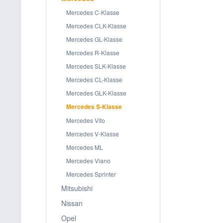
Mercedes C-Klasse
Mercedes CLK-Klasse
Mercedes GL-Klasse
Mercedes R-Klasse
Mercedes SLK-Klasse
Mercedes CL-Klasse
Mercedes GLK-Klasse
Mercedes S-Klasse
Mercedes Vito
Mercedes V-Klasse
Mercedes ML
Mercedes Viano
Mercedes Sprinter
Mitsubishi
Nissan
Opel