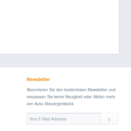
Newsletter
Abonnieren Sie den kostenlosen Newsletter und
verpassen Sie keine Neuigkeit oder Aktion mehr
von Auto-Steuergeräte24.