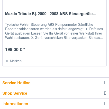
Mazda Tribute Bj. 2000 - 2008 ABS Steuergeräte...
Typische Fehler Steuerung ABS Pumpenmotor Sämtliche
Raddrehzahlsensoren werden als defekt angezeigt. 1. Defektes
Gerät ausbauen Lassen Sie Ihr Gerät von einer Werkstatt Ihrer
Wahl ausbauen. 2. Gerät verschicken Bitte verpacken Sie das...
199,00 € *
Merken
Service Hotline
Shop Service
Informationen