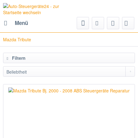
Menü
Mazda Tribute
Filtern