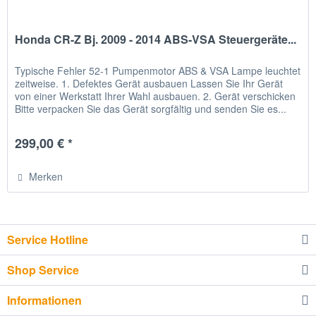
Honda CR-Z Bj. 2009 - 2014 ABS-VSA Steuergeräte...
Typische Fehler 52-1 Pumpenmotor ABS & VSA Lampe leuchtet
zeitweise. 1. Defektes Gerät ausbauen Lassen Sie Ihr Gerät
von einer Werkstatt Ihrer Wahl ausbauen. 2. Gerät verschicken
Bitte verpacken Sie das Gerät sorgfältig und senden Sie es...
299,00 € *
Merken
Service Hotline
Shop Service
Informationen