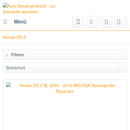
Menü
Honda CR-Z
Filtern