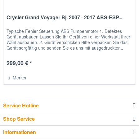
Crysler Grand Voyager Bj. 2007 - 2017 ABS-ESP...
Typische Fehler Steuerung ABS Pumpenmotor 1. Defektes
Gerät ausbauen Lassen Sie Ihr Gerät von einer Werkstatt Ihrer
Wahl ausbauen. 2. Gerät verschicken Bitte verpacken Sie das
Gerät sorgfältig und senden Sie es uns mit ausgedruckter...
299,00 € *
Merken
Service Hotline
Shop Service
Informationen