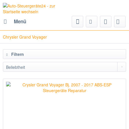
Menü
Chrysler Grand Voyager
Filtern