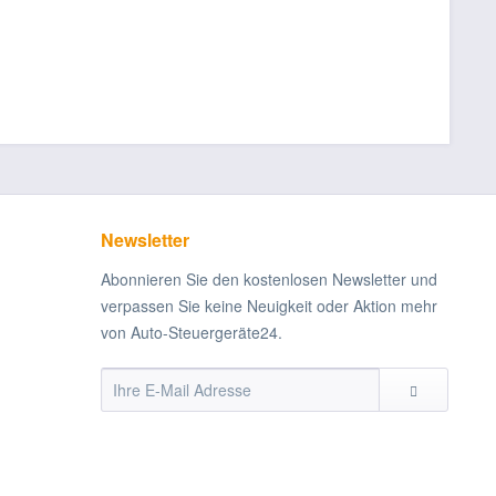
Newsletter
Abonnieren Sie den kostenlosen Newsletter und
verpassen Sie keine Neuigkeit oder Aktion mehr
von Auto-Steuergeräte24.