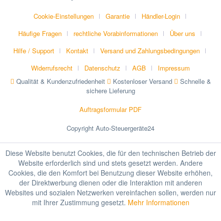
Cookie-Einstellungen
Garantie
Händler-Login
Häufige Fragen
rechtliche Vorabinformationen
Über uns
Hilfe / Support
Kontakt
Versand und Zahlungsbedingungen
Widerrufsrecht
Datenschutz
AGB
Impressum
Qualität & Kundenzufriedenheit
Kostenloser Versand
Schnelle &
sichere Lieferung
Auftragsformular PDF
Copyright Auto-Steuergeräte24
Diese Website benutzt Cookies, die für den technischen Betrieb der
Website erforderlich sind und stets gesetzt werden. Andere
Cookies, die den Komfort bei Benutzung dieser Website erhöhen,
der Direktwerbung dienen oder die Interaktion mit anderen
Websites und sozialen Netzwerken vereinfachen sollen, werden nur
mit Ihrer Zustimmung gesetzt.
Mehr Informationen