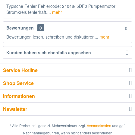
Typische Fehler Fehlercode: 24048/ 5DF0 Pumpenmotor
Stromkreis fehlerhaft....
mehr
Bewertungen
0
Bewertungen lesen, schreiben und diskutieren...
mehr
Kunden haben sich ebenfalls angesehen
Service Hotline
Shop Service
Informationen
Newsletter
* Alle Preise inkl. gesetzl. Mehrwertsteuer zzgl.
Versandkosten
und ggf.
Nachnahmegebühren, wenn nicht anders beschrieben