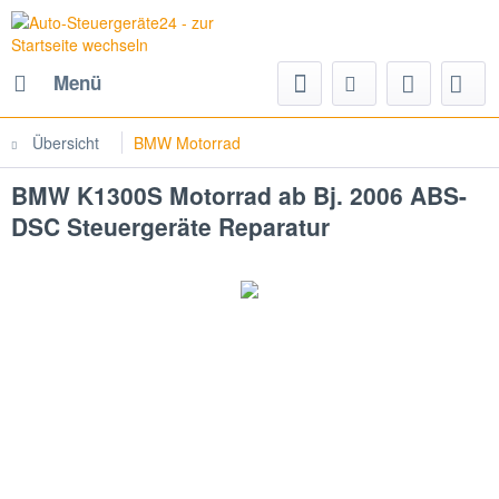
Menü
Übersicht
BMW Motorrad
BMW K1300S Motorrad ab Bj. 2006 ABS-
DSC Steuergeräte Reparatur