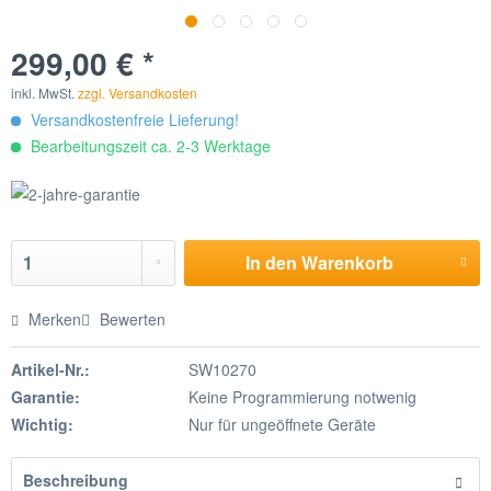
299,00 € *
inkl. MwSt.
zzgl. Versandkosten
Versandkostenfreie Lieferung!
Bearbeitungszeit ca. 2-3 Werktage
In den
Warenkorb
Merken
Bewerten
Artikel-Nr.:
SW10270
Garantie:
Keine Programmierung notwenig
Wichtig:
Nur für ungeöffnete Geräte
Beschreibung