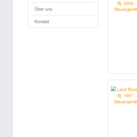
Über uns
Kontakt