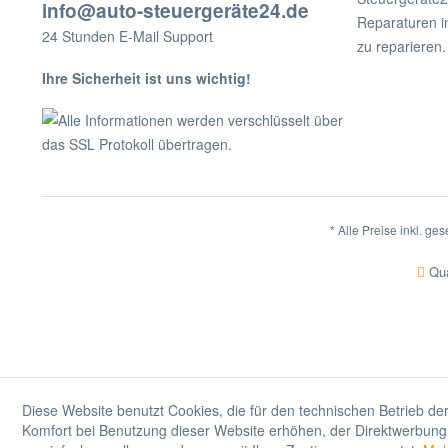
info@auto-steuergeräte24.de
Reparaturen i
24 Stunden E-Mail Support
zu reparieren.
Ihre Sicherheit ist uns wichtig!
Alle Informationen werden verschlüsselt über
das SSL Protokoll übertragen.
* Alle Preise inkl. ge
Qua
Diese Website benutzt Cookies, die für den technischen Betrieb der
Komfort bei Benutzung dieser Website erhöhen, der Direktwerbung 