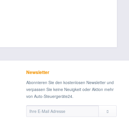
Newsletter
Abonnieren Sie den kostenlosen Newsletter und
verpassen Sie keine Neuigkeit oder Aktion mehr
von Auto-Steuergeräte24.