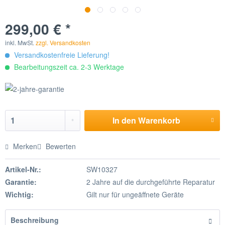
299,00 € *
inkl. MwSt.
zzgl. Versandkosten
Versandkostenfreie Lieferung!
Bearbeitungszeit ca. 2-3 Werktage
In den
Warenkorb
Merken
Bewerten
Artikel-Nr.:
SW10327
Garantie:
2 Jahre auf die durchgeführte Reparatur
Wichtig:
Gilt nur für ungeäffnete Geräte
Beschreibung