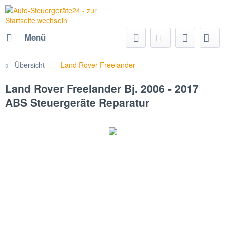
Menü
Übersicht
Land Rover Freelander
Land Rover Freelander Bj. 2006 - 2017
ABS Steuergeräte Reparatur