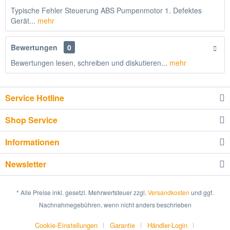
Typische Fehler Steuerung ABS Pumpenmotor 1. Defektes
Gerät...
mehr
Bewertungen
0
Bewertungen lesen, schreiben und diskutieren...
mehr
Service Hotline
Shop Service
Informationen
Newsletter
* Alle Preise inkl. gesetzl. Mehrwertsteuer zzgl.
Versandkosten
und ggf.
Nachnahmegebühren, wenn nicht anders beschrieben
Cookie-Einstellungen
Garantie
Händler-Login