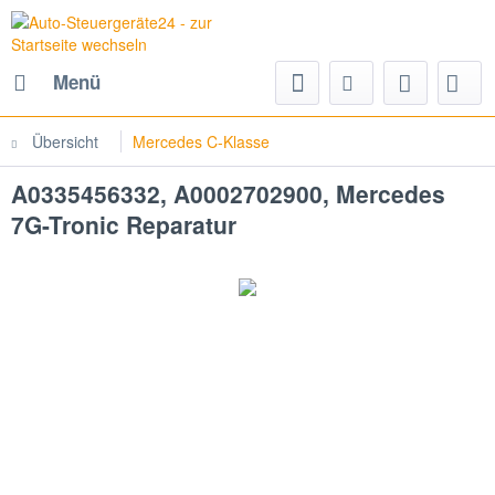
Menü
Übersicht
Mercedes C-Klasse
A0335456332, A0002702900, Mercedes
7G-Tronic Reparatur