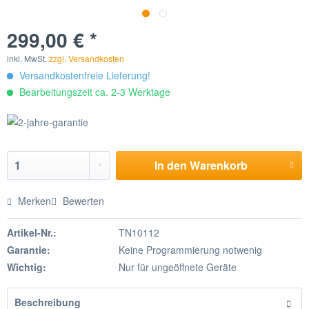
299,00 € *
inkl. MwSt.
zzgl. Versandkosten
Versandkostenfreie Lieferung!
Bearbeitungszeit ca. 2-3 Werktage
In den
Warenkorb
Merken
Bewerten
Artikel-Nr.:
TN10112
Garantie:
Keine Programmierung notwenig
Wichtig:
Nur für ungeöffnete Geräte
Beschreibung