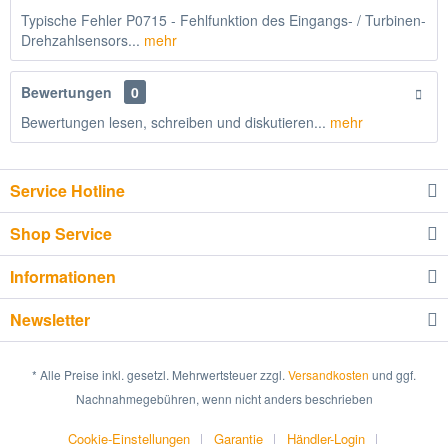
Typische Fehler P0715 - Fehlfunktion des Eingangs- / Turbinen-
Drehzahlsensors...
mehr
Bewertungen
0
Bewertungen lesen, schreiben und diskutieren...
mehr
Service Hotline
Shop Service
Informationen
Newsletter
* Alle Preise inkl. gesetzl. Mehrwertsteuer zzgl.
Versandkosten
und ggf.
Nachnahmegebühren, wenn nicht anders beschrieben
Cookie-Einstellungen
Garantie
Händler-Login