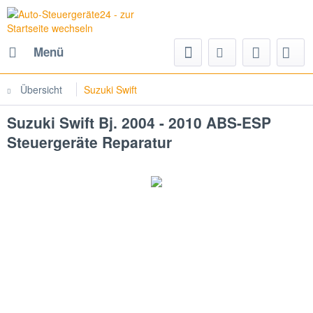
Menü
Übersicht
Suzuki Swift
Suzuki Swift Bj. 2004 - 2010 ABS-ESP
Steuergeräte Reparatur