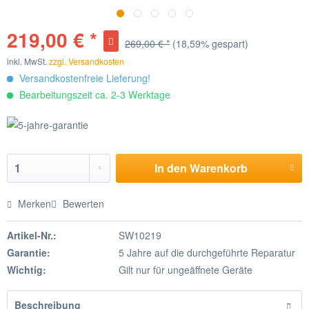
219,00 € *
269,00 € *
(18,59% gespart)
inkl. MwSt.
zzgl. Versandkosten
Versandkostenfreie Lieferung!
Bearbeitungszeit ca. 2-3 Werktage
In den
Warenkorb
Merken
Bewerten
Artikel-Nr.:
SW10219
Garantie:
5 Jahre auf die durchgeführte Reparatur
Wichtig:
Gilt nur für ungeäffnete Geräte
Beschreibung