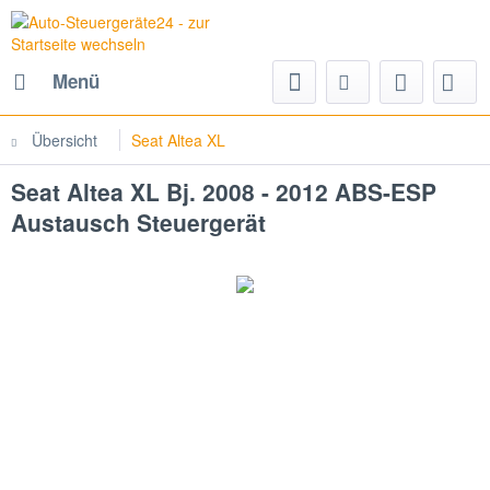
Menü
Übersicht
Seat Altea XL
Seat Altea XL Bj. 2008 - 2012 ABS-ESP
Austausch Steuergerät