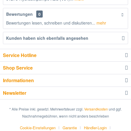
Bewertungen
0
Bewertungen lesen, schreiben und diskutieren...
mehr
Kunden haben sich ebenfalls angesehen
Service Hotline
Shop Service
Informationen
Newsletter
* Alle Preise inkl. gesetzl. Mehrwertsteuer zzgl.
Versandkosten
und ggf.
Nachnahmegebühren, wenn nicht anders beschrieben
Cookie-Einstellungen
Garantie
Händler-Login