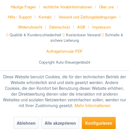
Häufige Fragen
rechtliche Vorabinformationen
Über uns
Hilfe / Support
Kontakt
Versand und Zahlungsbedingungen
Widerrufsrecht
Datenschutz
AGB
Impressum
Qualität & Kundenzufriedenheit
Kostenloser Versand
Schnelle &
sichere Lieferung
Auftragsformular PDF
Copyright Auto-Steuergeräte24
Diese Website benutzt Cookies, die für den technischen Betrieb der
Website erforderlich sind und stets gesetzt werden. Andere
Cookies, die den Komfort bei Benutzung dieser Website erhöhen,
der Direktwerbung dienen oder die Interaktion mit anderen
Websites und sozialen Netzwerken vereinfachen sollen, werden nur
mit Ihrer Zustimmung gesetzt.
Mehr Informationen
Ablehnen
Alle akzeptieren
Konfigurieren