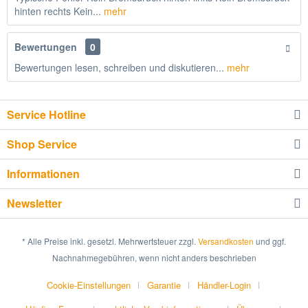
hinten rechts Kein...
mehr
Bewertungen
0
Bewertungen lesen, schreiben und diskutieren...
mehr
Service Hotline
Shop Service
Informationen
Newsletter
* Alle Preise inkl. gesetzl. Mehrwertsteuer zzgl.
Versandkosten
und ggf.
Nachnahmegebühren, wenn nicht anders beschrieben
Cookie-Einstellungen
Garantie
Händler-Login