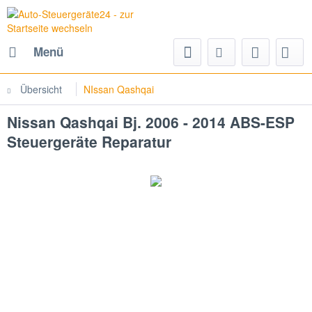
Menü
Übersicht
NIssan Qashqai
Nissan Qashqai Bj. 2006 - 2014 ABS-ESP
Steuergeräte Reparatur