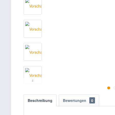
Beschreibung
Bewertungen
0