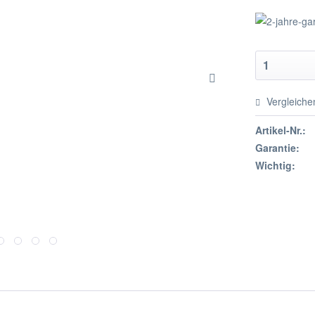
Vergleiche
Artikel-Nr.:
Garantie:
Wichtig: