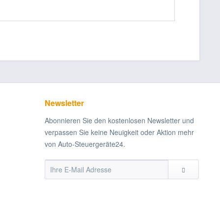
Newsletter
Abonnieren Sie den kostenlosen Newsletter und
verpassen Sie keine Neuigkeit oder Aktion mehr
von Auto-Steuergeräte24.