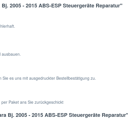
 Bj. 2005 - 2015 ABS-ESP Steuergeräte Reparatur"
lerhaft.
hl ausbauen.
n Sie es uns mit ausgedruckter Bestellbestätigung zu.
h per Paket ans Sie zurückgeschickt
ra Bj. 2005 - 2015 ABS-ESP Steuergeräte Reparatur