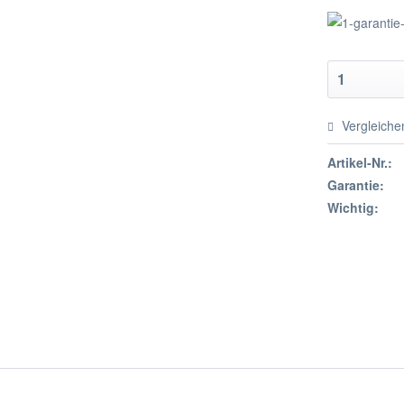
Vergleiche
Artikel-Nr.:
Garantie:
Wichtig: