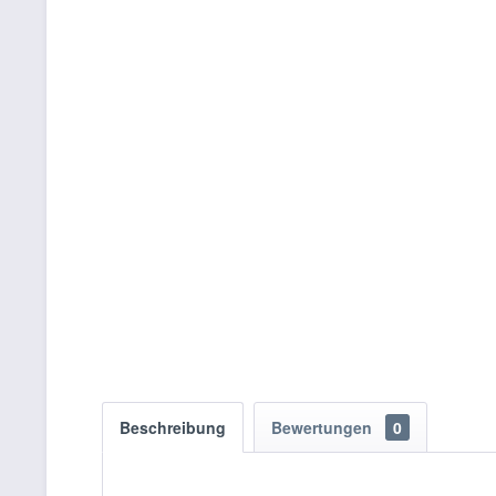
Beschreibung
Bewertungen
0