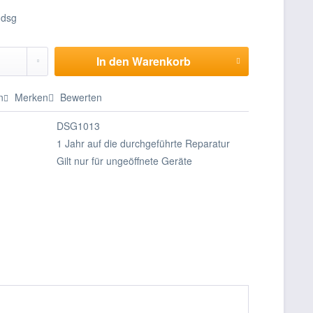
In den
Warenkorb
n
Merken
Bewerten
DSG1013
1 Jahr auf die durchgeführte Reparatur
Gilt nur für ungeöffnete Geräte