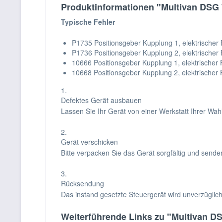
Produktinformationen "Multivan DSG 7
Typische Fehler
P1735 Positionsgeber Kupplung 1, elektrischer 
P1736 Positionsgeber Kupplung 2, elektrischer 
10666 Positionsgeber Kupplung 1, elektrischer 
10668 Positionsgeber Kupplung 2, elektrischer 
1.
Defektes Gerät ausbauen
Lassen Sie Ihr Gerät von einer Werkstatt Ihrer Wa
2.
Gerät verschicken
Bitte verpacken Sie das Gerät sorgfältig und sende
3.
Rücksendung
Das instand gesetzte Steuergerät wird unverzüglic
Weiterführende Links zu "Multivan DS