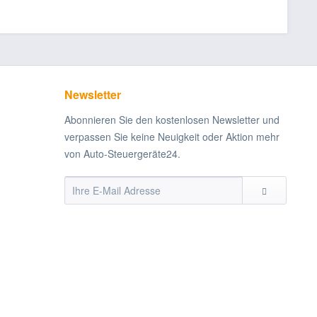
Newsletter
Abonnieren Sie den kostenlosen Newsletter und
verpassen Sie keine Neuigkeit oder Aktion mehr
von Auto-Steuergeräte24.