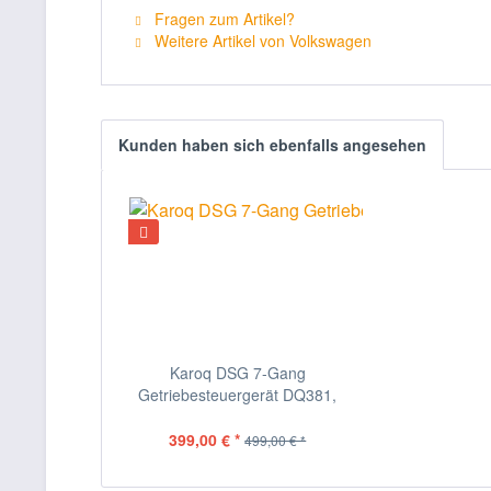
Fragen zum Artikel?
Weitere Artikel von Volkswagen
Kunden haben sich ebenfalls angesehen
Karoq DSG 7-Gang
Getriebesteuergerät DQ381,
Bj....
399,00 € *
499,00 € *