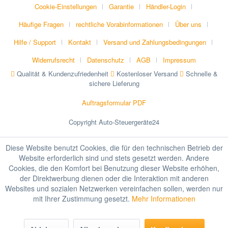
Cookie-Einstellungen
Garantie
Händler-Login
Häufige Fragen
rechtliche Vorabinformationen
Über uns
Hilfe / Support
Kontakt
Versand und Zahlungsbedingungen
Widerrufsrecht
Datenschutz
AGB
Impressum
Qualität & Kundenzufriedenheit
Kostenloser Versand
Schnelle &
sichere Lieferung
Auftragsformular PDF
Copyright Auto-Steuergeräte24
Diese Website benutzt Cookies, die für den technischen Betrieb der
Website erforderlich sind und stets gesetzt werden. Andere
Cookies, die den Komfort bei Benutzung dieser Website erhöhen,
der Direktwerbung dienen oder die Interaktion mit anderen
Websites und sozialen Netzwerken vereinfachen sollen, werden nur
mit Ihrer Zustimmung gesetzt.
Mehr Informationen