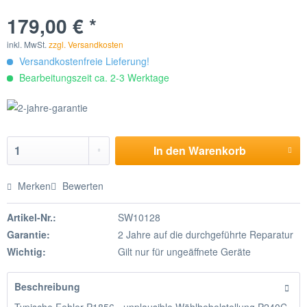
179,00 € *
inkl. MwSt.
zzgl. Versandkosten
Versandkostenfreie Lieferung!
Bearbeitungszeit ca. 2-3 Werktage
In den
Warenkorb
Merken
Bewerten
Artikel-Nr.:
SW10128
Garantie:
2 Jahre auf die durchgeführte Reparatur
Wichtig:
Gilt nur für ungeäffnete Geräte
Beschreibung