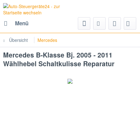
Menü
Übersicht
Mercedes
Mercedes B-Klasse Bj. 2005 - 2011
Wählhebel Schaltkulisse Reparatur