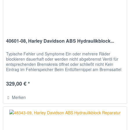
40601-08, Harley Davidson ABS Hydraulikblock...
Typische Fehler und Symptome Ein oder mehrere Räder
blockieren dauerhaft oder werden nicht abgebremst Ventil für
entsprechenden Bremskreis öffnet oder schließt nicht Kein
Eintrag im Fehlerspeicher Beim Entlüfternippel am Bremssattel
oder...
329,00 € *
Merken