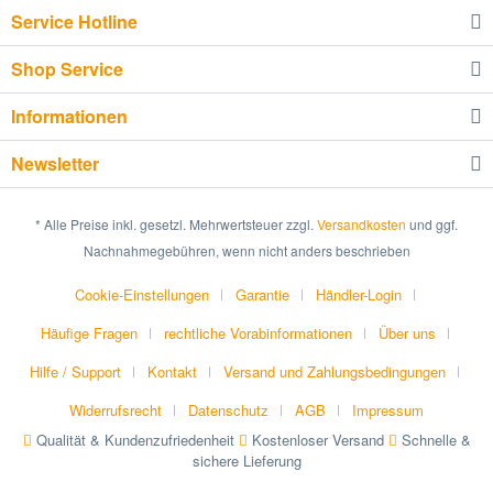
Service Hotline
Shop Service
Informationen
Newsletter
* Alle Preise inkl. gesetzl. Mehrwertsteuer zzgl.
Versandkosten
und ggf.
Nachnahmegebühren, wenn nicht anders beschrieben
Cookie-Einstellungen
Garantie
Händler-Login
Häufige Fragen
rechtliche Vorabinformationen
Über uns
Hilfe / Support
Kontakt
Versand und Zahlungsbedingungen
Widerrufsrecht
Datenschutz
AGB
Impressum
Qualität & Kundenzufriedenheit
Kostenloser Versand
Schnelle &
sichere Lieferung