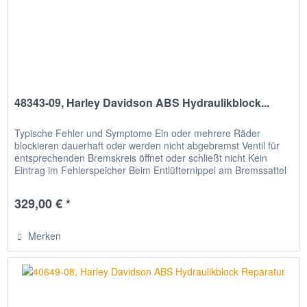
48343-09, Harley Davidson ABS Hydraulikblock...
Typische Fehler und Symptome Ein oder mehrere Räder
blockieren dauerhaft oder werden nicht abgebremst Ventil für
entsprechenden Bremskreis öffnet oder schließt nicht Kein
Eintrag im Fehlerspeicher Beim Entlüfternippel am Bremssattel
oder...
329,00 € *
Merken