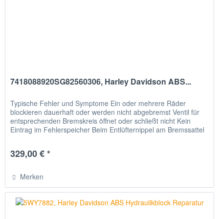
7418088920SG82560306, Harley Davidson ABS...
Typische Fehler und Symptome Ein oder mehrere Räder
blockieren dauerhaft oder werden nicht abgebremst Ventil für
entsprechenden Bremskreis öffnet oder schließt nicht Kein
Eintrag im Fehlerspeicher Beim Entlüfternippel am Bremssattel
oder...
329,00 € *
Merken