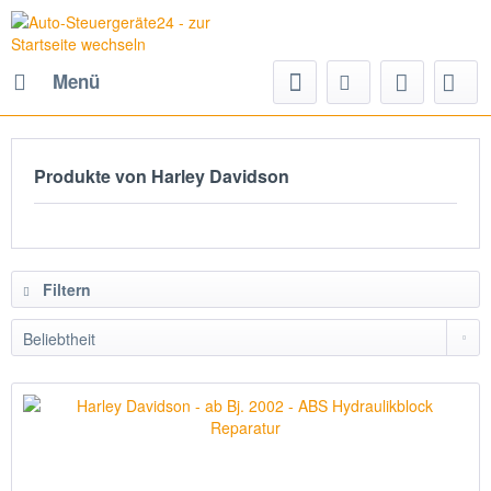
Menü
Produkte von Harley Davidson
Filtern