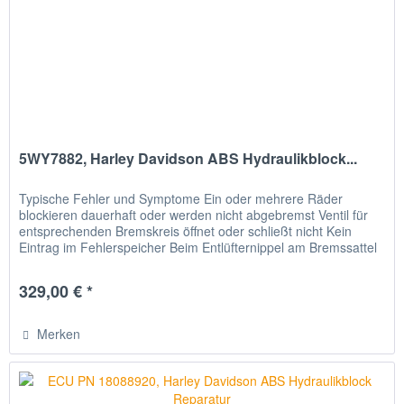
5WY7882, Harley Davidson ABS Hydraulikblock...
Typische Fehler und Symptome Ein oder mehrere Räder
blockieren dauerhaft oder werden nicht abgebremst Ventil für
entsprechenden Bremskreis öffnet oder schließt nicht Kein
Eintrag im Fehlerspeicher Beim Entlüfternippel am Bremssattel
oder...
329,00 € *
Merken