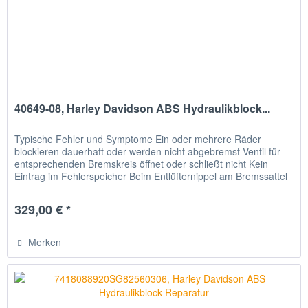
40649-08, Harley Davidson ABS Hydraulikblock...
Typische Fehler und Symptome Ein oder mehrere Räder
blockieren dauerhaft oder werden nicht abgebremst Ventil für
entsprechenden Bremskreis öffnet oder schließt nicht Kein
Eintrag im Fehlerspeicher Beim Entlüfternippel am Bremssattel
oder...
329,00 € *
Merken