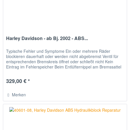
Harley Davidson - ab Bj. 2002 - ABS...
Typische Fehler und Symptome Ein oder mehrere Räder
blockieren dauerhaft oder werden nicht abgebremst Ventil für
entsprechenden Bremskreis öffnet oder schließt nicht Kein
Eintrag im Fehlerspeicher Beim Entlüfternippel am Bremssattel
oder...
329,00 € *
Merken