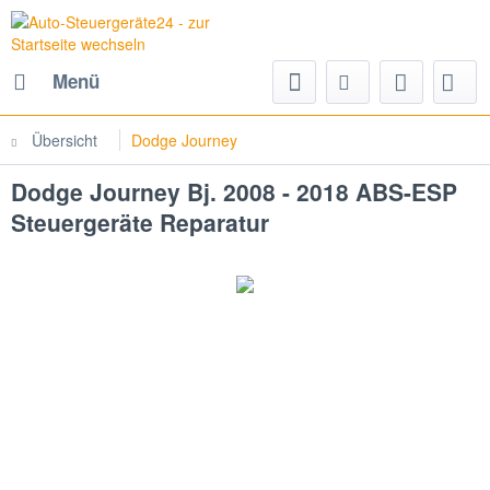
Menü
Übersicht
Dodge Journey
Dodge Journey Bj. 2008 - 2018 ABS-ESP
Steuergeräte Reparatur