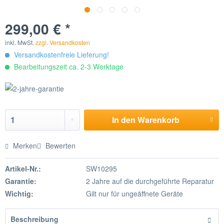
299,00 € *
inkl. MwSt.
zzgl. Versandkosten
Versandkostenfreie Lieferung!
Bearbeitungszeit ca. 2-3 Werktage
In den
Warenkorb
Merken
Bewerten
Artikel-Nr.:
SW10295
Garantie:
2 Jahre auf die durchgeführte Reparatur
Wichtig:
Gilt nur für ungeäffnete Geräte
Beschreibung