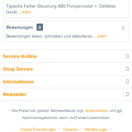
Typische Fehler Steuerung ABS Pumpenmotor 1. Defektes
Gerät...
mehr
Bewertungen
0
Bewertungen lesen, schreiben und diskutieren...
mehr
Service Hotline
Shop Service
Informationen
Newsletter
* Alle Preise inkl. gesetzl. Mehrwertsteuer zzgl.
Versandkosten
und ggf.
Nachnahmegebühren, wenn nicht anders beschrieben
Cookie-Einstellungen
Garantie
Händler-Login