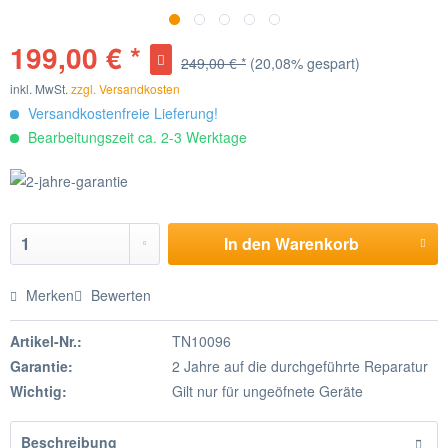
199,00 € *
249,00 € *
(20,08% gespart)
inkl. MwSt.
zzgl. Versandkosten
Versandkostenfreie Lieferung!
Bearbeitungszeit ca. 2-3 Werktage
In den
Warenkorb
Merken
Bewerten
Artikel-Nr.:
TN10096
Garantie:
2 Jahre auf die durchgeführte Reparatur
Wichtig:
Gilt nur für ungeöfnete Geräte
Beschreibung