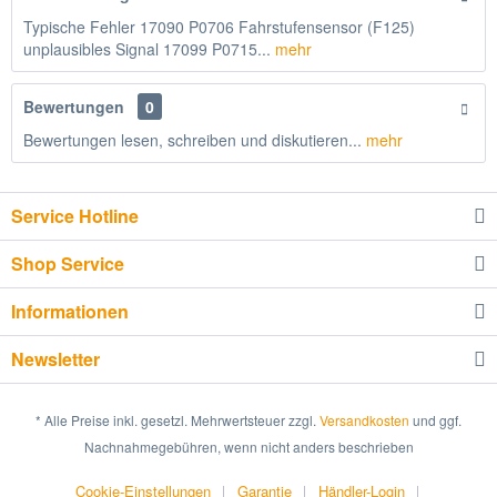
Typische Fehler 17090 P0706 Fahrstufensensor (F125)
unplausibles Signal 17099 P0715...
mehr
Bewertungen
0
Bewertungen lesen, schreiben und diskutieren...
mehr
Service Hotline
Shop Service
Informationen
Newsletter
* Alle Preise inkl. gesetzl. Mehrwertsteuer zzgl.
Versandkosten
und ggf.
Nachnahmegebühren, wenn nicht anders beschrieben
Cookie-Einstellungen
Garantie
Händler-Login