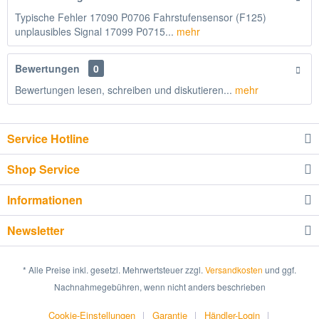
Typische Fehler 17090 P0706 Fahrstufensensor (F125)
unplausibles Signal 17099 P0715...
mehr
Bewertungen
0
Bewertungen lesen, schreiben und diskutieren...
mehr
Service Hotline
Shop Service
Informationen
Newsletter
* Alle Preise inkl. gesetzl. Mehrwertsteuer zzgl.
Versandkosten
und ggf.
Nachnahmegebühren, wenn nicht anders beschrieben
Cookie-Einstellungen
Garantie
Händler-Login