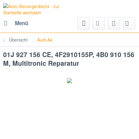
Menü
Übersicht
Audi A4
01J 927 156 CE, 4F2910155P, 4B0 910 156
M, Multitronic Reparatur