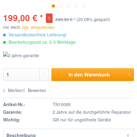
199,00 € *
249,00 € *
(20,08% gespart)
inkl. MwSt.
zzgl. Versandkosten
Versandkostenfreie Lieferung!
Bearbeitungszeit ca. 2-3 Werktage
In den
Warenkorb
Merken
Bewerten
Artikel-Nr.:
TN10089
Garantie:
2 Jahre auf die durchgeführte Reparatur
Wichtig:
Gilt nur für ungeöfnete Geräte
Beschreibung