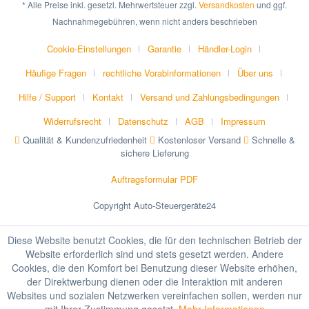
* Alle Preise inkl. gesetzl. Mehrwertsteuer zzgl.
Versandkosten
und ggf.
Nachnahmegebühren, wenn nicht anders beschrieben
Cookie-Einstellungen
Garantie
Händler-Login
Häufige Fragen
rechtliche Vorabinformationen
Über uns
Hilfe / Support
Kontakt
Versand und Zahlungsbedingungen
Widerrufsrecht
Datenschutz
AGB
Impressum
Qualität & Kundenzufriedenheit
Kostenloser Versand
Schnelle &
sichere Lieferung
Auftragsformular PDF
Copyright Auto-Steuergeräte24
Diese Website benutzt Cookies, die für den technischen Betrieb der
Website erforderlich sind und stets gesetzt werden. Andere
Cookies, die den Komfort bei Benutzung dieser Website erhöhen,
der Direktwerbung dienen oder die Interaktion mit anderen
Websites und sozialen Netzwerken vereinfachen sollen, werden nur