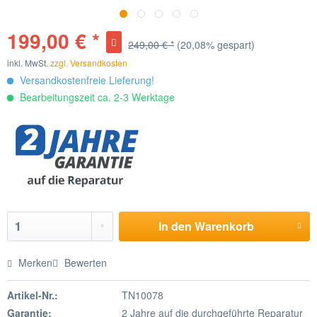
199,00 € *
249,00 € *
(20,08% gespart)
inkl. MwSt.
zzgl. Versandkosten
Versandkostenfreie Lieferung!
Bearbeitungszeit ca. 2-3 Werktage
In den
Warenkorb
Merken
Bewerten
Artikel-Nr.:
TN10078
Garantie:
2 Jahre auf die durchgeführte Reparatur