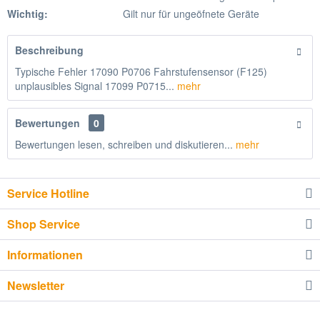
Wichtig:
Gilt nur für ungeöfnete Geräte
Beschreibung
Typische Fehler 17090 P0706 Fahrstufensensor (F125)
unplausibles Signal 17099 P0715...
mehr
Bewertungen
0
Bewertungen lesen, schreiben und diskutieren...
mehr
Service Hotline
Shop Service
Informationen
Newsletter