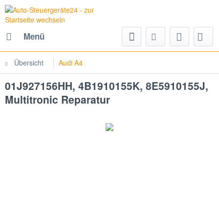
Menü
Übersicht
Audi A4
01J927156HH, 4B1910155K, 8E5910155J,
Multitronic Reparatur