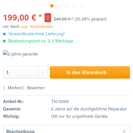
199,00 € *
249,00 € *
(20,08% gespart)
inkl. MwSt.
zzgl. Versandkosten
Versandkostenfreie Lieferung!
Bearbeitungszeit ca. 2-3 Werktage
In den
Warenkorb
Merken
Bewerten
Artikel-Nr.:
TN10069
Garantie:
2 Jahre auf die durchgeführte Reparatur
Wichtig:
Gilt nur für ungeöfnete Geräte
Beschreibung